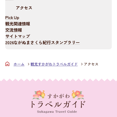
アクセス
Pick Up
観光関連情報
交流情報
サイトマップ
2026ながぬまさくら紀行スタンプラリー
ホーム
観光すかがわトラベルガイド
アクセス