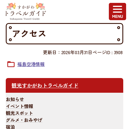
アクセス
更新日：2026年03月31日
ページID :
3908
福島空港情報
観光すかがわトラベルガイド
お知らせ
イベント情報
観光スポット
グルメ・おみやげ
宿泊