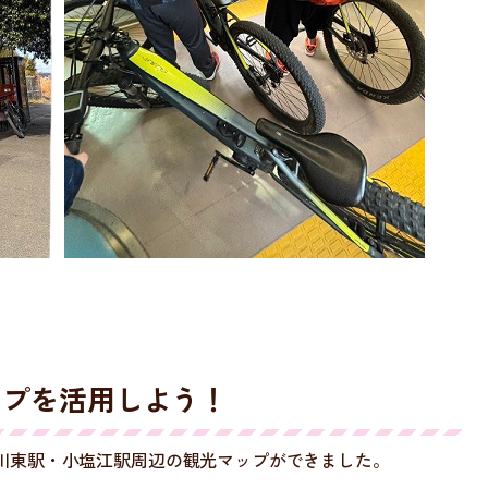
ップを活用しよう！
川東駅・小塩江駅周辺の観光マップができました。