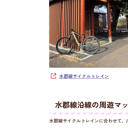
水郡線サイクルトレイン
水郡線沿線の周遊マ
水郡線サイクルトレインに合わせて、