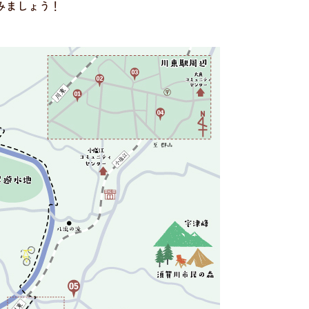
みましょう！