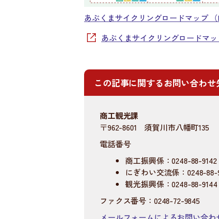
あぶくまサイクリングロードマップ （PDF
あぶくまサイクリングロードマッ
この記事に関するお問い合わせ
商工観光課
〒962-8601 須賀川市八幡町135
電話番号
商工振興係：0248-88-9142
にぎわい交流係：0248-88-9
観光振興係：0248-88-9144
ファクス番号：0248-72-9845
メールフォームによるお問い合わ