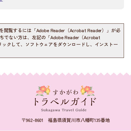
閲覧するには「Adobe Reader（Acrobat Reader）」が必
ない方は、左記の「Adobe Reader（Acrobat
をクリックして、ソフトウェアをダウンロードし、インストー
〒962-8601 福島県須賀川市八幡町135番地