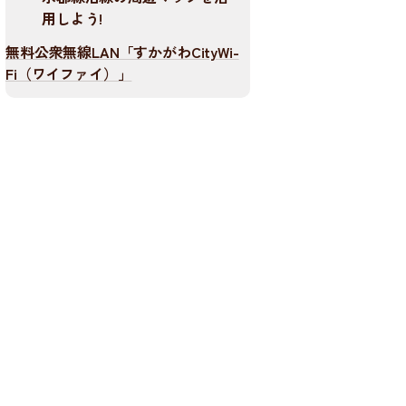
用しよう!
無料公衆無線LAN「すかがわCityWi-
Fi（ワイファイ）」