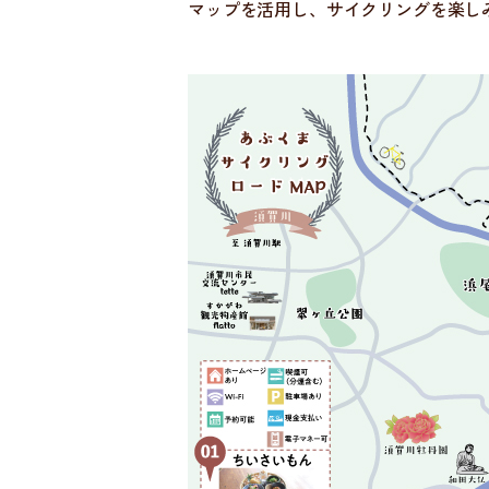
マップを活用し、サイクリングを楽し