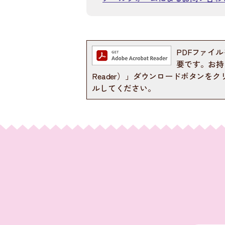
PDFファイルを
要です。お持ちで
Reader）」ダウンロードボタン
ルしてください。