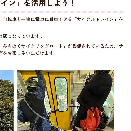
レイン」を活用しよう！
、自転車と一緒に電車に乗車できる「サイクルトレイン」を
の駅になっています。
「みちのくサイクリングロード」が整備されているため、サ
グをお楽しみいただけます。