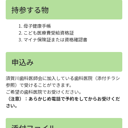
持参する物
母子健康手帳
こども医療費受給資格証
マイナ保険証または資格確認書
申込み
須賀川歯科医師会に加入している歯科医院（添付チラシ
参照）で受けることができます。
ご希望の歯科医院でお受けください。
（注意）：あらかじめ電話で予約をしてからお受けくだ
さい。
添付ファイル