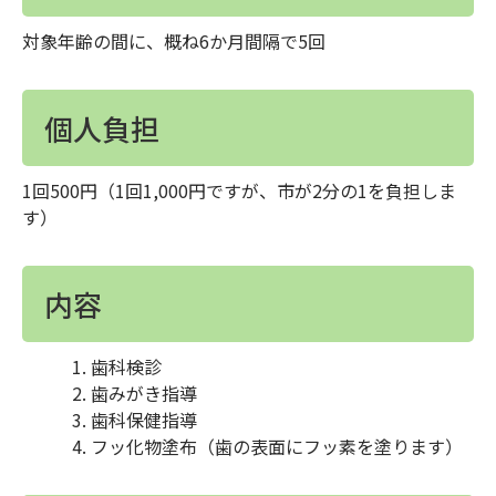
対象年齢の間に、概ね6か月間隔で5回
個人負担
1回500円（1回1,000円ですが、市が2分の1を負担しま
す）
内容
歯科検診
歯みがき指導
歯科保健指導
フッ化物塗布（歯の表面にフッ素を塗ります）