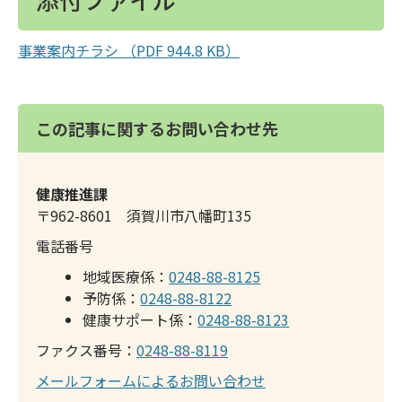
事業案内チラシ （PDF 944.8 KB）
この記事に関するお問い合わせ先
健康推進課
〒962-8601 須賀川市八幡町135
電話番号
地域医療係：
0248-88-8125
予防係：
0248-88-8122
健康サポート係：
0248-88-8123
ファクス番号：
0248-88-8119
メールフォームによるお問い合わせ