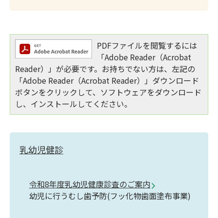
PDFファイルを閲覧するには
「Adobe Reader（Acrobat
Reader）」が必要です。お持ちでない方は、左記の
「Adobe Reader（Acrobat Reader）」ダウンロード
ボタンをクリックして、ソフトウェアをダウンロード
し、インストールしてください。
乳幼児健診
令和8年度乳幼児健康診査のご案内
幼児に行うむし歯予防(フッ化物歯面塗布事業)