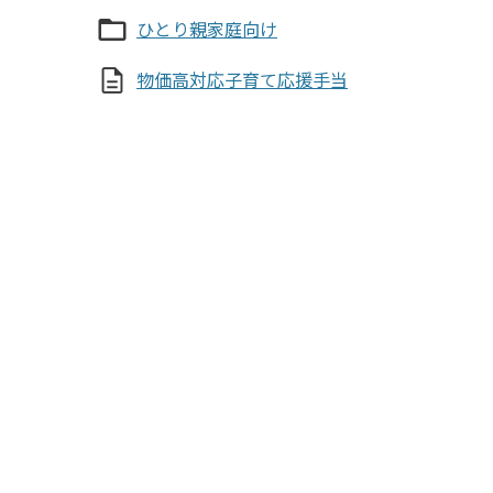
ひとり親家庭向け
物価高対応子育て応援手当