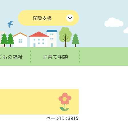
閲覧支援
どもの福祉
子育て相談
ページID :
3915