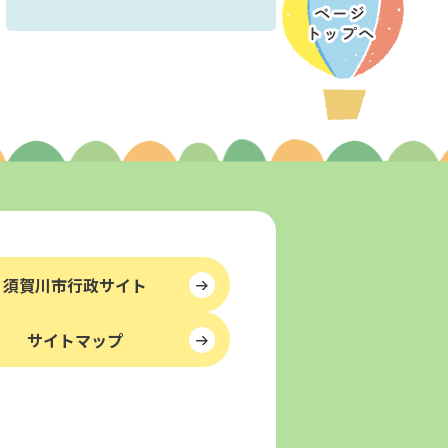
須賀川市行政サイト
サイトマップ