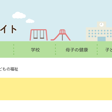
学校
母子の健康
子
どもの福祉