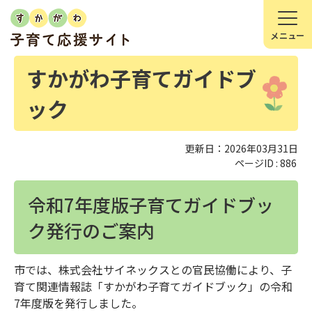
すかがわ子育てガイドブ
ック
更新日：2026年03月31日
ページID :
886
令和7年度版子育てガイドブッ
ク発行のご案内
市では、株式会社サイネックスとの官民協働により、子
育て関連情報誌「すかがわ子育てガイドブック」の令和
7年度版を発行しました。