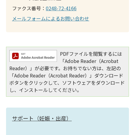
ファクス番号：
0248-72-4166
メールフォームによるお問い合わせ
PDFファイルを閲覧するには
「Adobe Reader（Acrobat
Reader）」が必要です。お持ちでない方は、左記の
「Adobe Reader（Acrobat Reader）」ダウンロード
ボタンをクリックして、ソフトウェアをダウンロード
し、インストールしてください。
サポート（妊娠・出産）