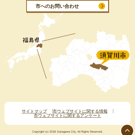
市へのお問い合わせ
サイトマップ
市ウェブサイトに関する情報
市ウェブサイトに関するアンケート
Copyright (c) 2026 Sukagawa City. All Rights Reserved.