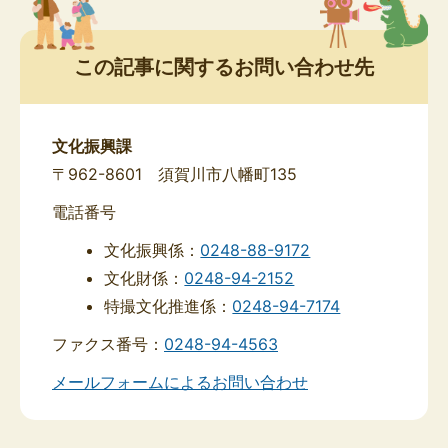
この記事に関するお問い合わせ先
文化振興課
〒962-8601 須賀川市八幡町135
電話番号
文化振興係：
0248-88-9172
文化財係：
0248-94-2152
特撮文化推進係：
0248-94-7174
ファクス番号：
0248-94-4563
メールフォームによるお問い合わせ