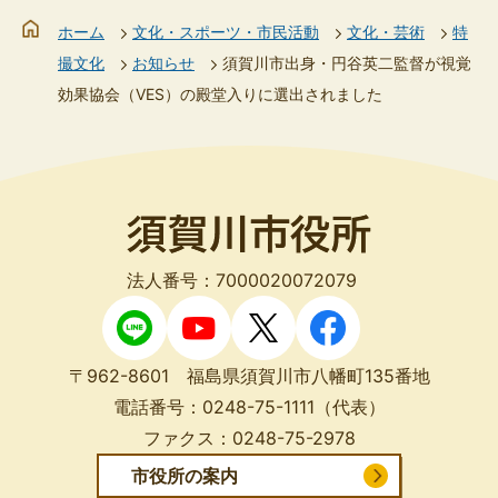
ホーム
文化・スポーツ・市民活動
文化・芸術
特
撮文化
お知らせ
須賀川市出身・円谷英二監督が視覚
効果協会（VES）の殿堂入りに選出されました
法人番号：7000020072079
〒962-8601 福島県須賀川市八幡町135番地
電話番号：
0248-75-1111
（代表）
ファクス：
0248-75-2978
市役所の案内