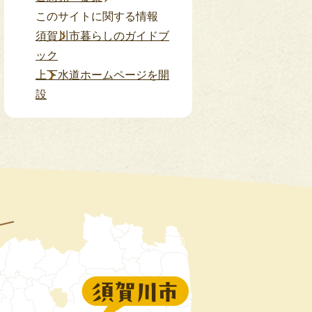
このサイトに関する情報
須賀川市暮らしのガイドブ
ック
上下水道ホームページを開
設