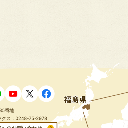
35番地
クス：0248-75-2978