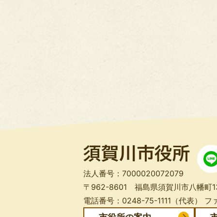
法人番号：7000020072079
〒962-8601 福島県須賀川市八幡町1
電話番号：0248-75-1111（代表）
ファ