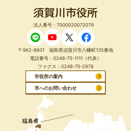
法人番号：7000020072079
〒962-8601 福島県須賀川市八幡町135番地
電話番号：
0248-75-1111
（代表）
ファクス：
0248-75-2978
市役所の案内
市へのお問い合わせ