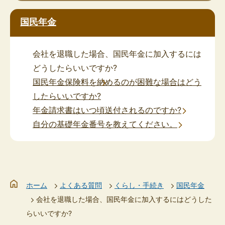
国民年金
会社を退職した場合、国民年金に加入するには
どうしたらいいですか?
国民年金保険料を納めるのが困難な場合はどう
したらいいですか?
年金請求書はいつ頃送付されるのですか?
自分の基礎年金番号を教えてください。
ホーム
よくある質問
くらし・手続き
国民年金
会社を退職した場合、国民年金に加入するにはどうした
らいいですか?