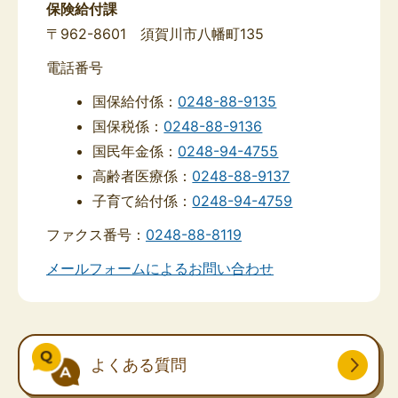
保険給付課
〒962-8601 須賀川市八幡町135
電話番号
国保給付係：
0248-88-9135
国保税係：
0248-88-9136
国民年金係：
0248-94-4755
高齢者医療係：
0248-88-9137
子育て給付係：
0248-94-4759
ファクス番号：
0248-88-8119
メールフォームによるお問い合わせ
よくある質問