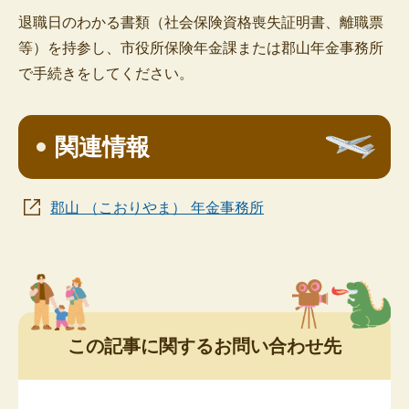
退職日のわかる書類（社会保険資格喪失証明書、離職票
等）を持参し、市役所保険年金課または郡山年金事務所
で手続きをしてください。
関連情報
郡山 （こおりやま） 年金事務所
この記事に関するお問い合わせ先