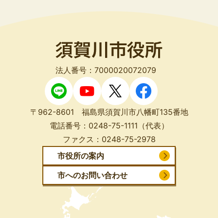
法人番号：7000020072079
〒962-8601 福島県須賀川市八幡町135番地
電話番号：
0248-75-1111
（代表）
ファクス：
0248-75-2978
市役所の案内
市へのお問い合わせ