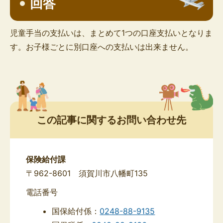
回答
児童手当の支払いは、まとめて1つの口座支払いとなりま
す。お子様ごとに別口座への支払いは出来ません。
この記事に関するお問い合わせ先
保険給付課
〒962-8601 須賀川市八幡町135
電話番号
国保給付係：
0248-88-9135