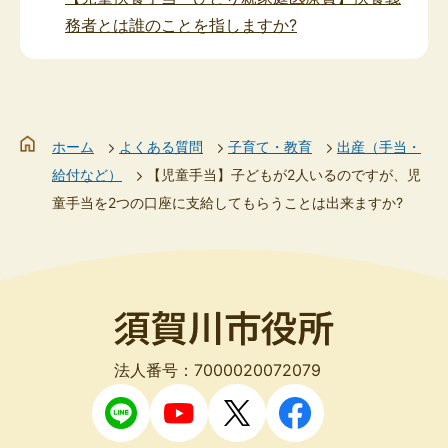
務者とは誰のことを指しますか?
ホーム
よくある質問
子育て・教育
出産（手当・
給付など）
【児童手当】子どもが2人いるのですが、児
童手当を2つの口座に支給してもらうことは出来ますか?
法人番号：7000020072079