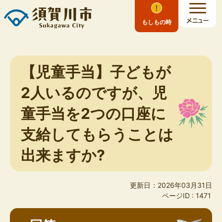
もしもの時
【児童手当】子どもが
2人いるのですが、児
童手当を2つの口座に
支給してもらうことは
出来ますか?
更新日：2026年03月31日
ページID :
1471