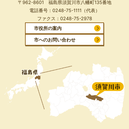
〒962-8601 福島県須賀川市八幡町135番地
電話番号：
0248-75-1111
（代表）
ファクス：
0248-75-2978
市役所の案内
市へのお問い合わせ