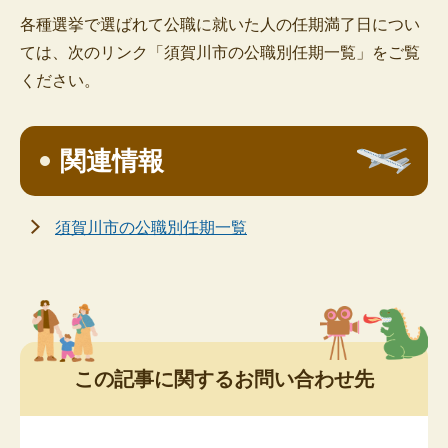
各種選挙で選ばれて公職に就いた人の任期満了日につい
ては、次のリンク「須賀川市の公職別任期一覧」をご覧
ください。
関連情報
須賀川市の公職別任期一覧
この記事に関するお問い合わせ先