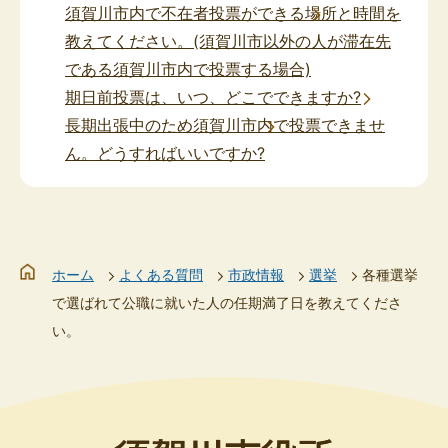
須賀川市内で不在者投票ができる場所と時間を
教えてください。(須賀川市以外の人が滞在先
である須賀川市内で投票する場合)
期日前投票は、いつ、どこでできますか?
長期出張中のため須賀川市内で投票できませ
ん。どうすればいいですか?
ホーム
よくある質問
市政情報
選挙
各種選挙
で選ばれて公職に就いた人の任期満了日を教えてくださ
い。