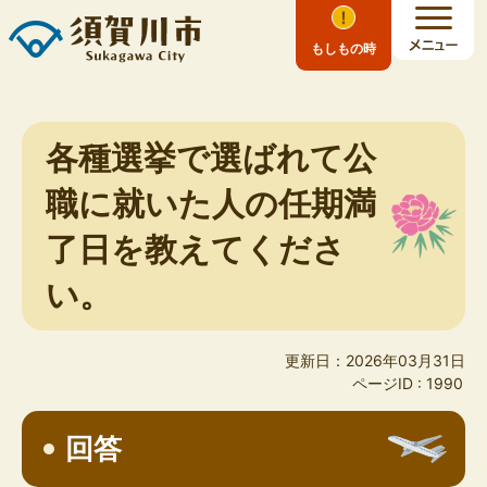
もしもの時
各種選挙で選ばれて公
職に就いた人の任期満
了日を教えてくださ
い。
更新日：2026年03月31日
ページID :
1990
回答