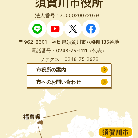
法人番号：7000020072079
〒962-8601 福島県須賀川市八幡町135番地
電話番号：
0248-75-1111
（代表）
ファクス：
0248-75-2978
市役所の案内
市へのお問い合わせ