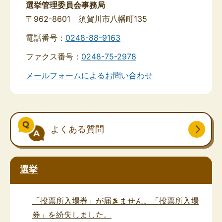
選挙管理委員会事務局
〒962-8601 須賀川市八幡町135
電話番号：
0248-88-9163
ファクス番号：
0248-75-2978
メールフォームによるお問い合わせ
よくある質問
選挙
「投票所入場券」が届きません。「投票所入場
券」を紛失しました。