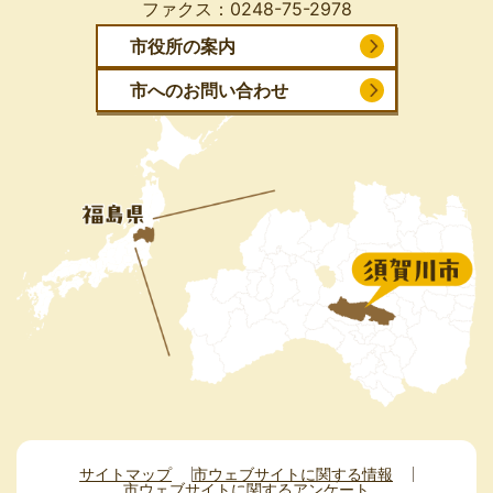
ファクス：
0248-75-2978
市役所の案内
市へのお問い合わせ
サイトマップ
市ウェブサイトに関する情報
市ウェブサイトに関するアンケート