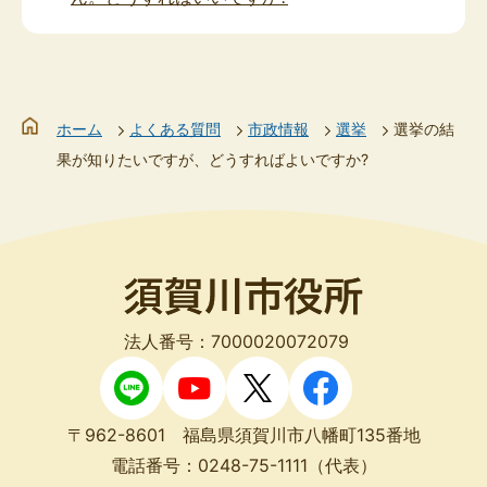
ホーム
よくある質問
市政情報
選挙
選挙の結
果が知りたいですが、どうすればよいですか?
法人番号：7000020072079
〒962-8601 福島県須賀川市八幡町135番地
電話番号：
0248-75-1111
（代表）