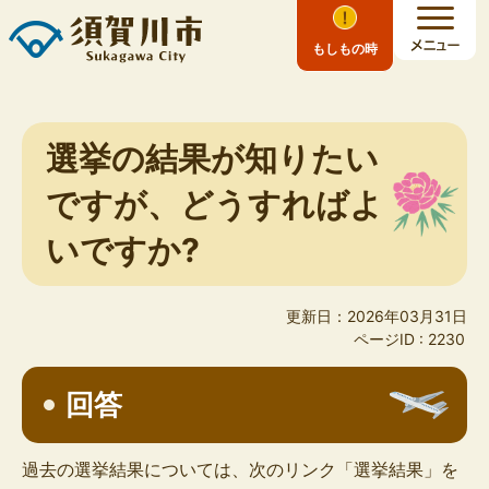
もしもの時
選挙の結果が知りたい
ですが、どうすればよ
いですか?
更新日：2026年03月31日
ページID :
2230
回答
過去の選挙結果については、次のリンク「選挙結果」を