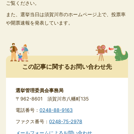
ご覧ください。
また、選挙当日は須賀川市のホームページ上で、投票率
や開票速報を発表しています。
この記事に関するお問い合わせ先
選挙管理委員会事務局
〒962-8601 須賀川市八幡町135
電話番号：
0248-88-9163
ファクス番号：
0248-75-2978
メールフォームによるお問い合わせ