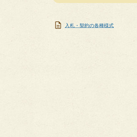
入札・契約の各種様式