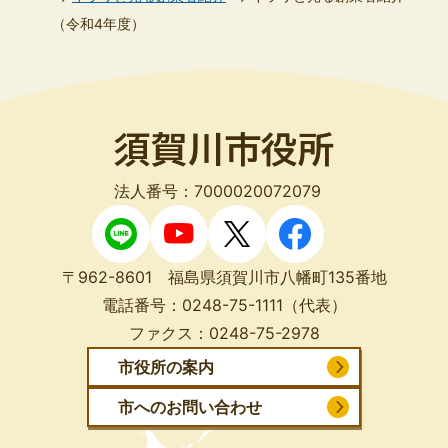
（令和4年度）
法人番号：7000020072079
〒962-8601 福島県須賀川市八幡町135番地
電話番号：
0248-75-1111
（代表）
ファクス：
0248-75-2978
市役所の案内
市へのお問い合わせ