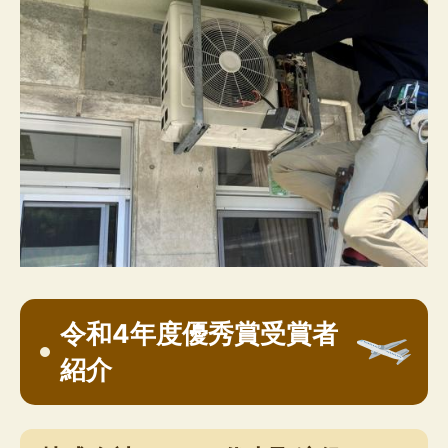
令和4年度優秀賞受賞者
紹介