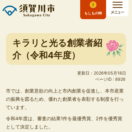
もしもの時
キラリと光る創業者紹
介（令和4年度）
更新日：2026年05月18日
ページID :
8926
市では、創業意欲の向上と市内創業を促進し、本市産業
の振興を図るため、優れた創業者を表彰する制度を行っ
ています。
令和4年度は、審査の結果1件を最優秀賞、2件を優秀賞
として決定しました。