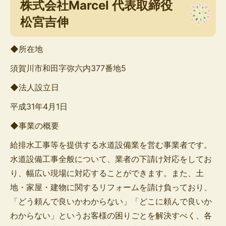
株式会社Marcel 代表取締役
松宮吉伸
◆所在地
須賀川市和田字弥六内377番地5
◆法人設立日
平成31年4月1日
◆事業の概要
給排水工事等を提供する水道設備業を営む事業者です。
水道設備工事全般について、業者の下請け対応をしてお
り、幅広い現場に対応することができます。また、土
地・家屋・建物に関するリフォームを請け負っており、
「どう頼んで良いかわからない」「どこに頼んで良いか
わからない」というお客様の困りごとを解決すべく、各