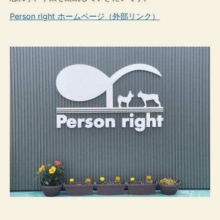
Person right ホームページ（外部リンク）