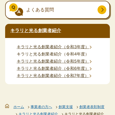
よくある質問
キラリと光る創業者紹介
キラリと光る創業者紹介（令和3年度）
キラリと光る創業者紹介（令和4年度）
キラリと光る創業者紹介（令和5年度）
キラリと光る創業者紹介（令和6年度）
キラリと光る創業者紹介（令和7年度）
ホーム
事業者の方へ
創業支援
創業者表彰制度
キラリと光る創業者紹介
キラリと光る創業者紹介