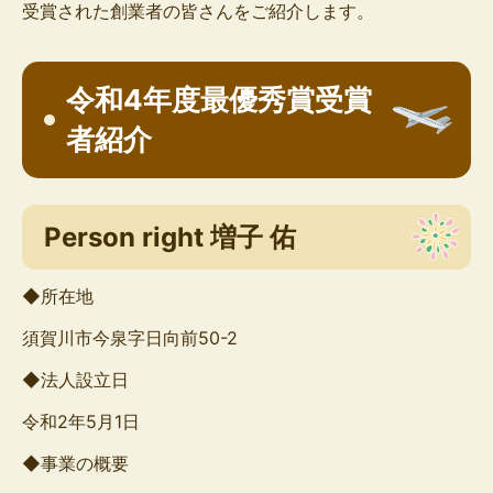
受賞された創業者の皆さんをご紹介します。
令和4年度最優秀賞受賞
者紹介
Person right 増子 佑
◆所在地
須賀川市今泉字日向前50-2
◆法人設立日
令和2年5月1日
◆事業の概要