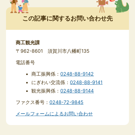
この記事に関するお問い合わせ先
商工観光課
〒962-8601 須賀川市八幡町135
電話番号
商工振興係：
0248-88-9142
にぎわい交流係：
0248-88-9141
観光振興係：
0248-88-9144
ファクス番号：
0248-72-9845
メールフォームによるお問い合わせ