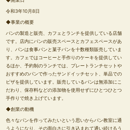
◆開業日
令和3年10月8日
◆事業の概要
パンの製造と販売、カフェとランチを提供している店舗
です。店内にパンの販売スペースとカフェスペースがあ
り、パンは食事パンと菓子パンを十数種類販売していま
す。カフェではコーヒーと手作りのケーキを提供してい
るほか、予約制のランチでは、プレートランチセットや
おすすめのパンで作ったサンドイッチセット、単品での
ピザを提供しています。販売しているパンは無添加にこ
だわり、保存料などの添加物を使用せずにひとつひとつ
手作りで焼き上げています。
◆創業の動機
色々なパンを作ってみたいという思いからパン教室に通
うようになり、その面白さに引き込まれて通い続けるう