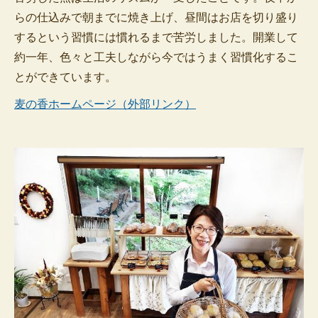
らの仕込みで朝までに焼き上げ、昼間はお店を切り盛り
するという習慣には慣れるまで苦労しました。開業して
約一年、色々と工夫しながら今ではうまく習慣化するこ
とができています。
麦の香ホームページ（外部リンク）