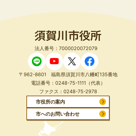
法人番号：7000020072079
〒962-8601 福島県須賀川市八幡町135番地
電話番号：
0248-75-1111
（代表）
ファクス：
0248-75-2978
市役所の案内
市へのお問い合わせ