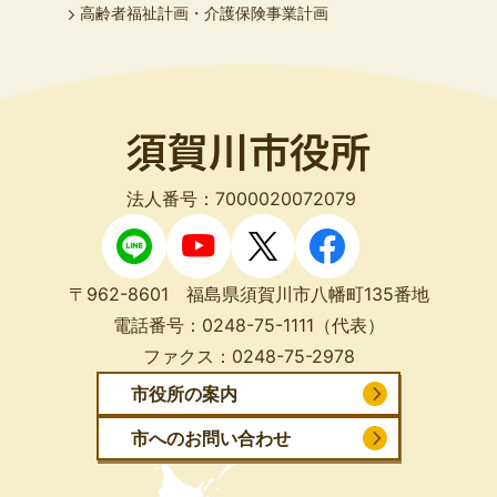
高齢者福祉計画・介護保険事業計画
法人番号：7000020072079
〒962-8601 福島県須賀川市八幡町135番地
電話番号：
0248-75-1111
（代表）
ファクス：
0248-75-2978
市役所の案内
市へのお問い合わせ