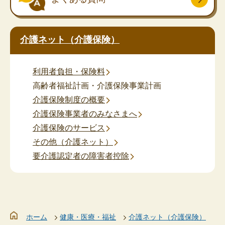
介護ネット（介護保険）
利用者負担・保険料
高齢者福祉計画・介護保険事業計画
介護保険制度の概要
介護保険事業者のみなさまへ
介護保険のサービス
その他（介護ネット）
要介護認定者の障害者控除
ホーム
健康・医療・福祉
介護ネット（介護保険）