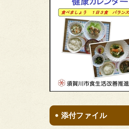
添付ファイル