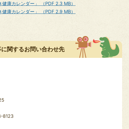
康カレンダー」 （PDF 2.3 MB）
康カレンダー」 （PDF 2.9 MB）
事に関するお問い合わせ先
5
25
8123