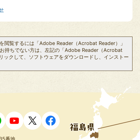
せ
閲覧するには「Adobe Reader（Acrobat Reader）」
持ちでない方は、左記の「Adobe Reader（Acrobat
をクリックして、ソフトウェアをダウンロードし、インストー
35番地