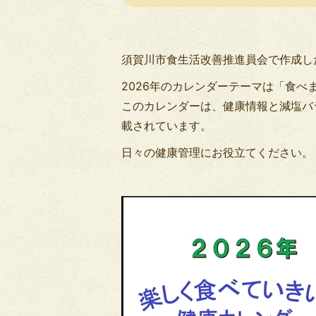
須賀川市食生活改善推進員会で作成し
2026年のカレンダーテーマは「食べま
このカレンダーは、健康情報と減塩バ
載されています。
日々の健康管理にお役立てください。