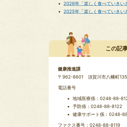
2026年「楽しく食べていきいき健
2025年「楽しく食べていきいき健
この記
健康推進課
〒962-8601 須賀川市八幡町13
電話番号
地域医療係：0248-88-81
予防係：0248-88-8122
健康サポート係：0248-88-
ファクス番号：0248-88-8119