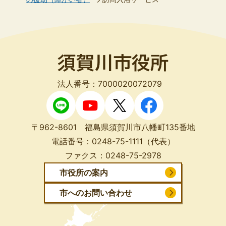
法人番号：7000020072079
〒962-8601 福島県須賀川市八幡町135番地
電話番号：
0248-75-1111
（代表）
ファクス：
0248-75-2978
市役所の案内
市へのお問い合わせ