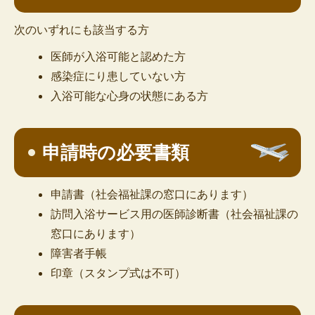
次のいずれにも該当する方
医師が入浴可能と認めた方
感染症にり患していない方
入浴可能な心身の状態にある方
申請時の必要書類
申請書（社会福祉課の窓口にあります）
訪問入浴サービス用の医師診断書（社会福祉課の
窓口にあります）
障害者手帳
印章（スタンプ式は不可）