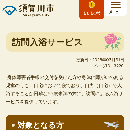
もしもの時
訪問入浴サービス
更新日：2026年03月31日
ページID :
3220
身体障害者手帳の交付を受けた方や身体に障がいのある
児童のうち、自宅において寝ており、自力（自宅）で入
浴することが困難な65歳未満の方に、訪問による入浴サ
ービスを提供しています。
対象となる方