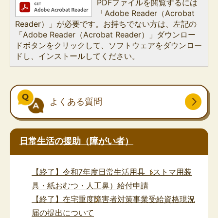
PDFファイルを閲覧するには
「Adobe Reader（Acrobat
Reader）」が必要です。お持ちでない方は、左記の
「Adobe Reader（Acrobat Reader）」ダウンロー
ドボタンをクリックして、ソフトウェアをダウンロー
ドし、インストールしてください。
よくある質問
日常生活の援助（障がい者）
【終了】令和7年度日常生活用具（ストマ用装
具・紙おむつ・人工鼻）給付申請
【終了】在宅重度障害者対策事業受給資格現況
届の提出について