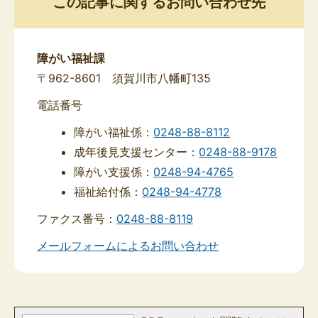
この記事に関するお問い合わせ先
障がい福祉課
〒962-8601 須賀川市八幡町135
電話番号
障がい福祉係：
0248-88-8112
成年後見支援センター：
0248-88-9178
障がい支援係：
0248-94-4765
福祉給付係：
0248-94-4778
ファクス番号：
0248-88-8119
メールフォームによるお問い合わせ