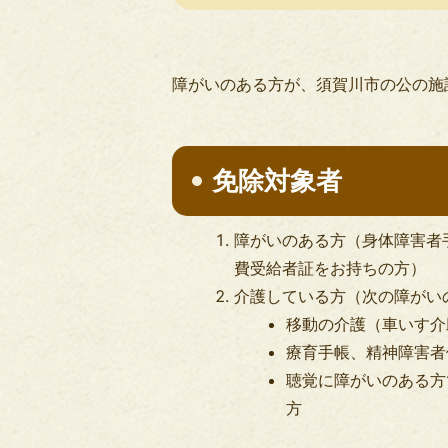
障がいのある方が、須賀川市の公の施
免除対象者
障がいのある方（身体障害者
費受給者証をお持ちの方）
介護している方（次の障がい
移動の介護（車いす介
療育手帳、精神障害者
聴覚に障がいのある方
方