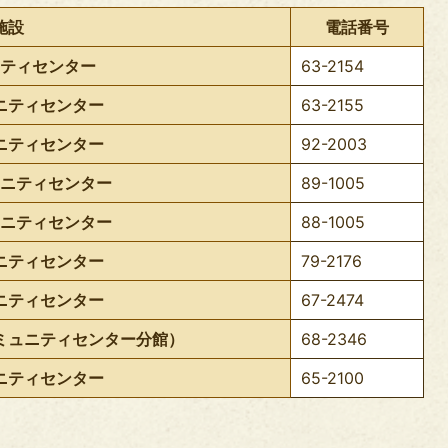
の
施設
電話番号
ティセンター
63-2154
ニティセンター
63-2155
ニティセンター
92-2003
ニティセンター
89-1005
ニティセンター
88-1005
ニティセンター
79-2176
ニティセンター
67-2474
ミュニティセンター分館）
68-2346
ニティセンター
65-2100