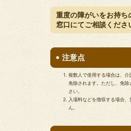
重度の障がいをお持ち
窓口にてご相談くださ
注意点
複数人で使用する場合は、介
免除されます。ただし、免除
さい。
入場料などを徴収する場合、
ん。