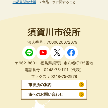
力災害関連情報
食品・水に関すること
法人番号：7000020072079
〒962-8601 福島県須賀川市八幡町135番地
電話番号：
0248-75-1111
（代表）
ファクス：
0248-75-2978
市役所の案内
市へのお問い合わせ