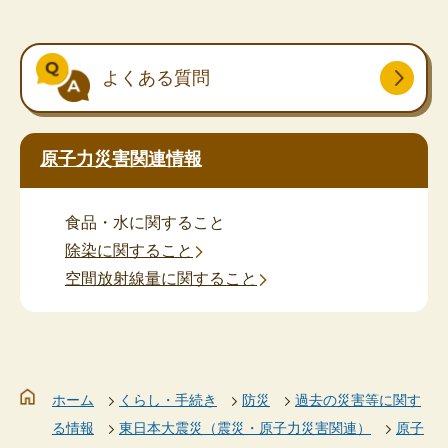
よくある質問
原子力災害関連情報
食品・水に関すること
除染に関すること
空間放射線量に関すること
ホーム
くらし・手続き
防災
過去の災害等に関す
る情報
東日本大震災（震災・原子力災害関連）
原子