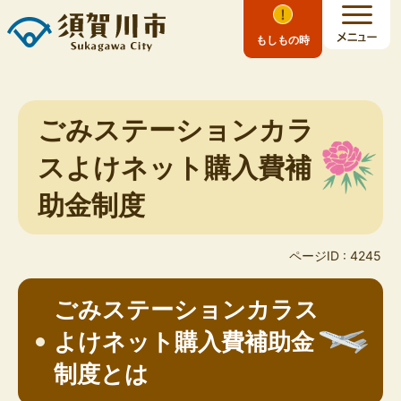
もしもの時
ごみステーションカラ
スよけネット購入費補
助金制度
ページID :
4245
ごみステーションカラス
よけネット購入費補助金
制度とは