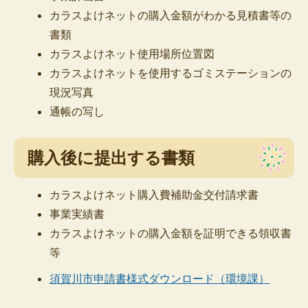
カラスよけネットの購入金額がわかる見積書等の
書類
カラスよけネット使用場所位置図
カラスよけネットを使用するゴミステーションの
現況写真
通帳の写し
購入後に提出する書類
カラスよけネット購入費補助金交付請求書
事業実績書
カラスよけネットの購入金額を証明できる領収書
等
須賀川市申請書様式ダウンロード（環境課）