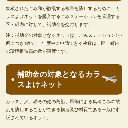
集積されたごみ類が散乱する被害を防止するために、カ
ラスよけネットを購入するごみステーションを管理する
区・町内に対して、補助金を交付します。
注：補助金の対象となるネットは、ごみステーション1か
所につき1枚で、1年度中に申請できる枚数は、区・町内
の環境推進員の数が限度です。
補助金の対象となるカラ
スよけネット
カラス、犬、猫その他の鳥獣、風等による集積ごみの散
乱を防止することができる構造及び材質である一般に市
販されているネット。