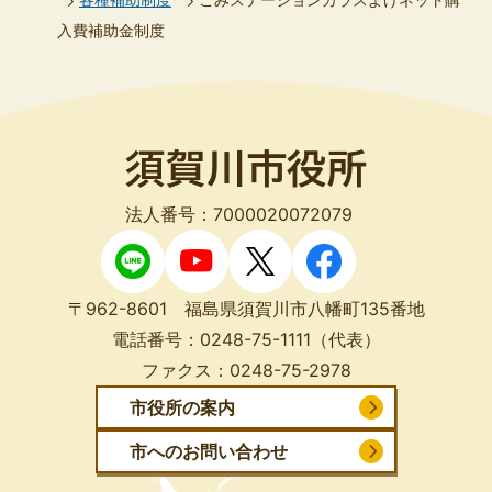
入費補助金制度
法人番号：7000020072079
〒962-8601 福島県須賀川市八幡町135番地
電話番号：
0248-75-1111
（代表）
ファクス：
0248-75-2978
市役所の案内
市へのお問い合わせ