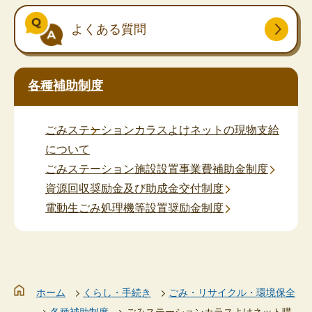
よくある質問
各種補助制度
ごみステーションカラスよけネットの現物支給
について
ごみステーション施設設置事業費補助金制度
資源回収奨励金及び助成金交付制度
電動生ごみ処理機等設置奨励金制度
ホーム
くらし・手続き
ごみ・リサイクル・環境保全
各種補助制度
ごみステーションカラスよけネット購