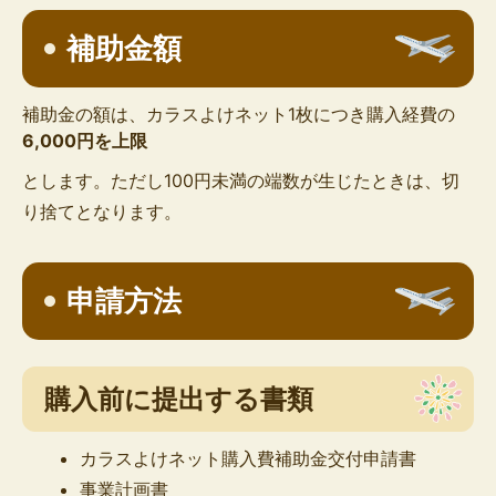
補助金額
補助金の額は、カラスよけネット1枚につき購入経費の
6,000円を上限
とします。ただし100円未満の端数が生じたときは、切
り捨てとなります。
申請方法
購入前に提出する書類
カラスよけネット購入費補助金交付申請書
事業計画書