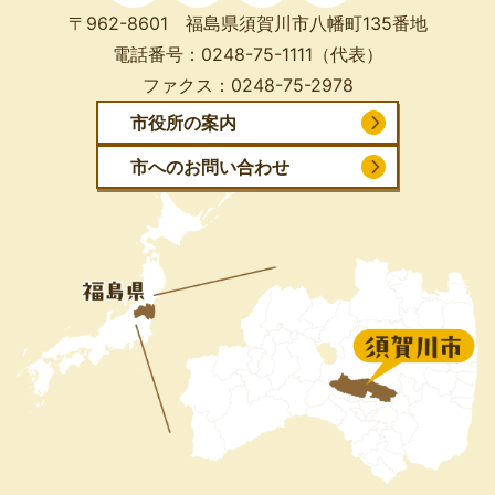
〒962-8601 福島県須賀川市八幡町135番地
電話番号：
0248-75-1111
（代表）
ファクス：
0248-75-2978
市役所の案内
市へのお問い合わせ