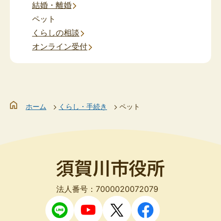
結婚・離婚
ペット
くらしの相談
オンライン受付
ホーム
くらし・手続き
ペット
法人番号：7000020072079