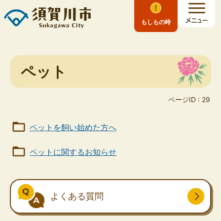
もしもの時
ペット
ページID :
29
ペットを飼い始めた方へ
ペットに関するお知らせ
よくある質問