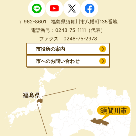
〒962-8601 福島県須賀川市八幡町135番地
電話番号：
0248-75-1111
（代表）
ファクス：
0248-75-2978
市役所の案内
市へのお問い合わせ