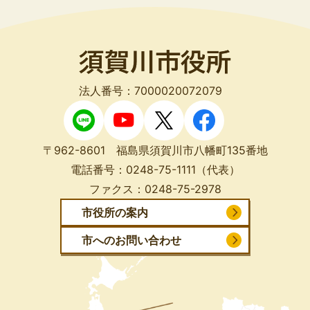
法人番号：7000020072079
〒962-8601 福島県須賀川市八幡町135番地
電話番号：
0248-75-1111
（代表）
ファクス：
0248-75-2978
市役所の案内
市へのお問い合わせ