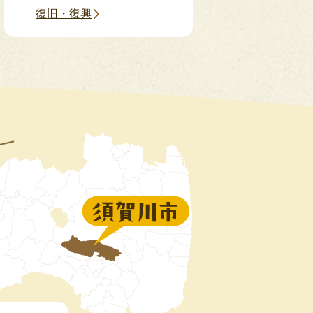
復旧・復興