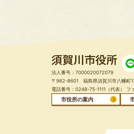
法人番号：7000020072079
〒962-8601 福島県須賀川市八幡町1
電話番号：0248-75-1111（代表）
ファ
市役所の案内