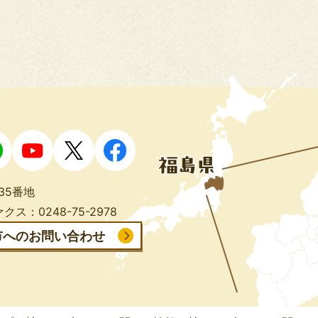
35番地
クス：0248-75-2978
市へのお問い合わせ