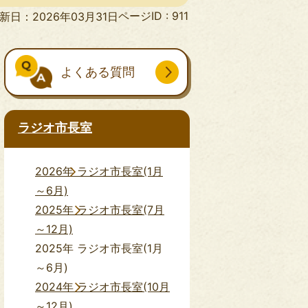
ページID :
911
新日：2026年03月31日
よくある質問
ラジオ市長室
2026年 ラジオ市長室(1月
～6月)
2025年 ラジオ市長室(7月
～12月)
2025年 ラジオ市長室(1月
～6月)
2024年 ラジオ市長室(10月
～12月)