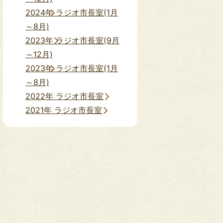
2024年 ラジオ市長室(1月
～8月)
2023年 ラジオ市長室(9月
～12月)
2023年 ラジオ市長室(1月
～8月)
2022年 ラジオ市長室
2021年 ラジオ市長室