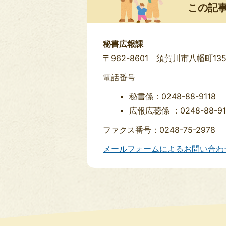
この記
秘書広報課
〒962-8601 須賀川市八幡町13
電話番号
秘書係：0248-88-9118
広報広聴係 ：0248-88-91
ファクス番号：0248-75-2978
メールフォームによるお問い合わ