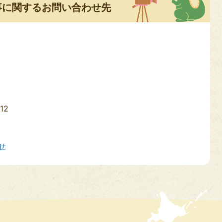
事に関するお問い合わせ先
5
12
せ