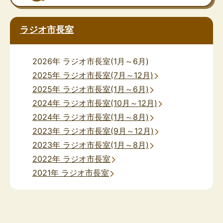
ラジオ市長室
2026年 ラジオ市長室(1月～6月)
2025年 ラジオ市長室(7月～12月)
2025年 ラジオ市長室(1月～6月)
2024年 ラジオ市長室(10月～12月)
2024年 ラジオ市長室(1月～8月)
2023年 ラジオ市長室(9月～12月)
2023年 ラジオ市長室(1月～8月)
2022年 ラジオ市長室
2021年 ラジオ市長室