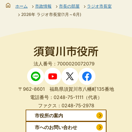
ホーム
市政情報
市長の部屋
ラジオ市長室
2026年 ラジオ市長室(1月～6月)
法人番号：7000020072079
〒962-8601 福島県須賀川市八幡町135番地
電話番号：
0248-75-1111
（代表）
ファクス：
0248-75-2978
市役所の案内
市へのお問い合わせ