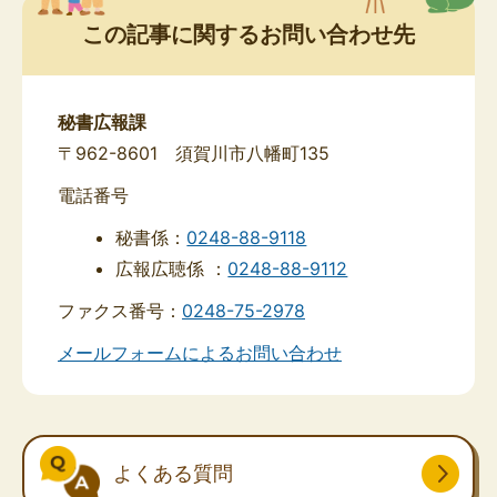
この記事に関するお問い合わせ先
秘書広報課
〒962-8601 須賀川市八幡町135
電話番号
秘書係：
0248-88-9118
広報広聴係 ：
0248-88-9112
ファクス番号：
0248-75-2978
メールフォームによるお問い合わせ
よくある質問