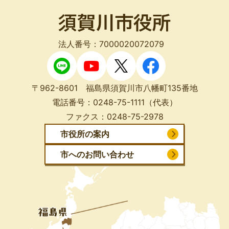
法人番号：7000020072079
〒962-8601 福島県須賀川市八幡町135番地
電話番号：
0248-75-1111
（代表）
ファクス：
0248-75-2978
市役所の案内
市へのお問い合わせ