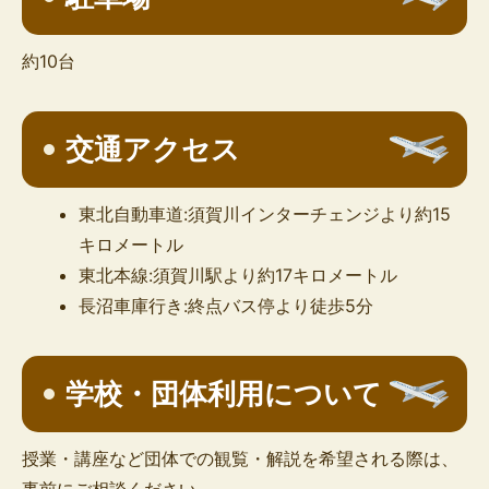
約10台
交通アクセス
東北自動車道:須賀川インターチェンジより約15
キロメートル
東北本線:須賀川駅より約17キロメートル
長沼車庫行き:終点バス停より徒歩5分
学校・団体利用について
授業・講座など団体での観覧・解説を希望される際は、
事前にご相談ください。