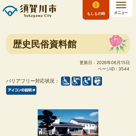
もしもの時
歴史民俗資料館
更新日：2026年06月15日
ページID :
3544
バリアフリー対応状況：