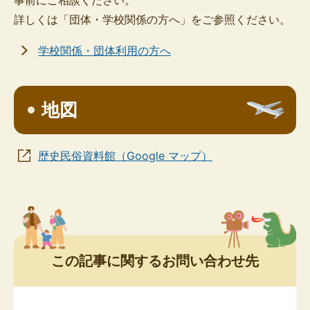
詳しくは「団体・学校関係の方へ」をご参照ください。
学校関係・団体利用の方へ
地図
歴史民俗資料館（Google マップ）
この記事に関するお問い合わせ先