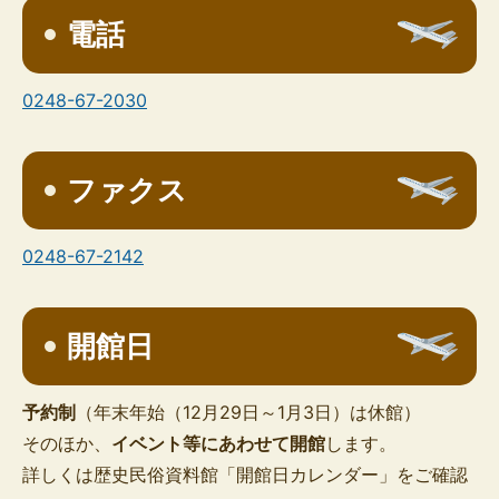
電話
0248-67-2030
ファクス
0248-67-2142
開館日
予約制
（年末年始（12月29日～1月3日）は休館）
そのほか、
イベント等にあわせて開館
します。
詳しくは歴史民俗資料館「開館日カレンダー」をご確認