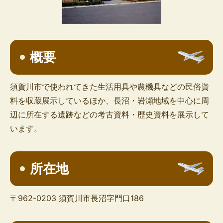
概要
須賀川市で使われてきた生活用具や農機具などの民俗資
料を収蔵展示しているほか、長沼・岩瀬地域を中心に周
辺に所在する遺跡などの考古資料・歴史資料を展示して
います。
所在地
〒962-0203 須賀川市長沼字門口186