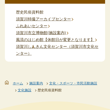
歴史民俗資料館
須賀川特撮アーカイブセンター
ふれあいセンター
須賀川市立博物館(施設案内)
風流のはじめ館【休館日が変更となります】
須賀川しんきん文化センター（須賀川市文化セ
ンター）
ホーム
施設案内
文化・スポーツ・市民活動施設
文化施設
歴史民俗資料館