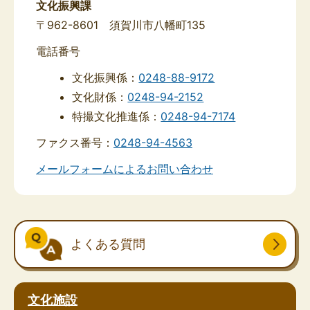
文化振興課
〒962-8601 須賀川市八幡町135
電話番号
文化振興係：
0248-88-9172
文化財係：
0248-94-2152
特撮文化推進係：
0248-94-7174
ファクス番号：
0248-94-4563
メールフォームによるお問い合わせ
よくある質問
文化施設