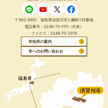
〒962-8601 福島県須賀川市八幡町135番地
電話番号：
0248-75-1111
（代表）
ファクス：
0248-75-2978
市役所の案内
市へのお問い合わせ