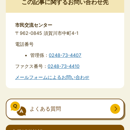
この記事に関するお問い合わせ先
市民交流センター
〒962-0845 須賀川市中町4-1
電話番号
管理係：
0248-73-4407
ファクス番号：
0248-73-4410
メールフォームによるお問い合わせ
よくある質問