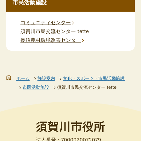
市民活動施設
コミュニティセンター
須賀川市民交流センター tette
長沼農村環境改善センター
ホーム
施設案内
文化・スポーツ・市民活動施設
市民活動施設
須賀川市民交流センター tette
法人番号：7000020072079