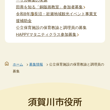
ーザル募集の実施
田善を知る「銅版画教室」参加者募集
令和8年度長沼・岩瀬地域観光イベント事業支
援補助金
公立保育施設の保育教諭と調理員の募集
HAPPYマタニティクラス参加募集
ホーム
募集情報
公立保育施設の保育教諭と調理員の
募集