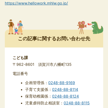
https://www.hellowork.mhlw.go.jp/
この記事に関するお問い合わせ先
こども課
〒962-8601 須賀川市八幡町135
電話番号
企画管理係：
0248-88-9169
子育て支援係：
0248-88-8114
保育幼稚園係：
0248-88-8124
児童虐待防止相談室：
0248-88-8115