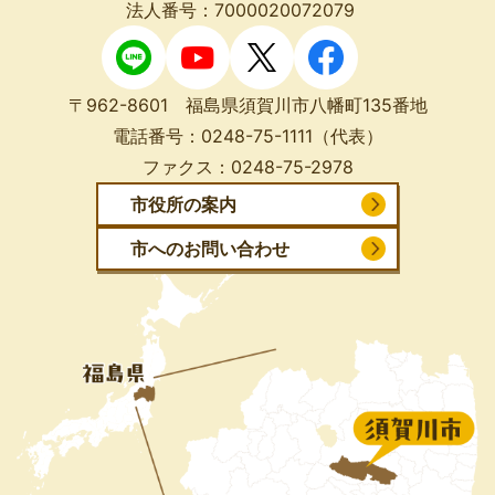
法人番号：7000020072079
〒962-8601 福島県須賀川市八幡町135番地
電話番号：
0248-75-1111
（代表）
ファクス：
0248-75-2978
市役所の案内
市へのお問い合わせ