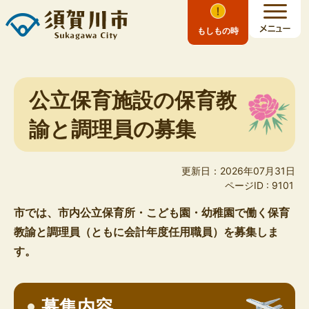
もしもの時
公立保育施設の保育教
諭と調理員の募集
更新日：2026年07月31日
ページID :
9101
市では、市内公立保育所・こども園・幼稚園で働く保育
教諭と調理員（ともに会計年度任用職員）を募集しま
す。
募集内容