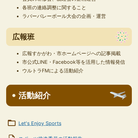
各班の連絡調整に関すること
ラバーバレーボール大会の企画・運営
広報班
広報すかがわ・市ホームページへの記事掲載
市公式LINE・Facebook等を活用した情報発信
ウルトラFMによる活動紹介
活動紹介
Let's Enjoy Sports