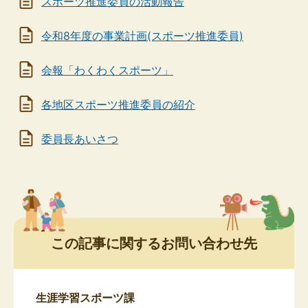
スポーツ推進委員の活動報告
令和8年度の事業計画(スポーツ推進委員)
会報「わくわくスポーツ」
各地区スポーツ推進委員の紹介
委員長あいさつ
この記事に関するお問い合わせ先
生涯学習スポーツ課