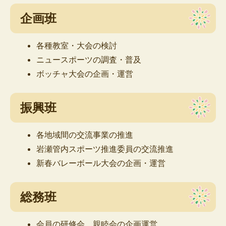
企画班
各種教室・大会の検討
ニュースポーツの調査・普及
ボッチャ大会の企画・運営
振興班
各地域間の交流事業の推進
岩瀬管内スポーツ推進委員の交流推進
新春バレーボール大会の企画・運営
総務班
会員の研修会、親睦会の企画運営