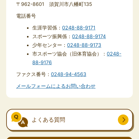
〒962-8601 須賀川市八幡町135
電話番号
生涯学習係：
0248-88-9171
スポーツ振興係：
0248-88-9174
少年センター：
0248-88-9173
市スポーツ協会（旧体育協会）：
0248-
88-9176
ファクス番号：
0248-94-4563
メールフォームによるお問い合わせ
よくある質問