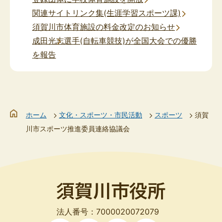
関連サイトリンク集(生涯学習スポーツ課)
須賀川市体育施設の料金改定のお知らせ
成田光志選手(自転車競技)が全国大会での優勝
を報告
ホーム
文化・スポーツ・市民活動
スポーツ
須賀
川市スポーツ推進委員連絡協議会
法人番号：7000020072079