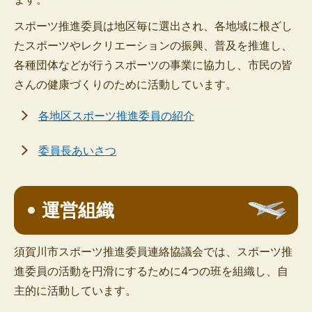
スポーツ推進委員は地区毎に選出され、各地域に根ざし
たスポーツやレクリエーションの振興、普及を推進し、
各種団体などが行うスポーツの事業に協力し、市民の皆
さんの健康づくりのために活動しています。
各地区スポーツ推進委員の紹介
委員長あいさつ
運営組織
須賀川市スポーツ推進委員連絡協議会では、スポーツ推
進委員の活動を円滑にするために4つの班を組織し、自
主的に活動しています。