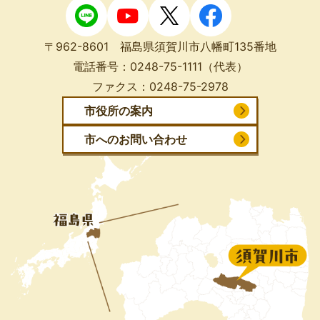
〒962-8601 福島県須賀川市八幡町135番地
電話番号：
0248-75-1111
（代表）
ファクス：
0248-75-2978
市役所の案内
市へのお問い合わせ