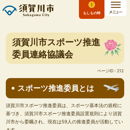
もしもの時
須賀川市スポーツ推進
委員連絡協議会
ページID :
212
スポーツ推進委員とは
須賀川市スポーツ推進委員は、スポーツ基本法の規程に
基づき、須賀川市スポーツ推進委員設置規則により須賀
川市から委嘱され、現在は59人の推進委員が活動してい
ます。