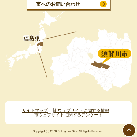
市へのお問い合わせ
サイトマップ
市ウェブサイトに関する情報
市ウェブサイトに関するアンケート
Copyright (c) 2026 Sukagawa City. All Rights Reserved.