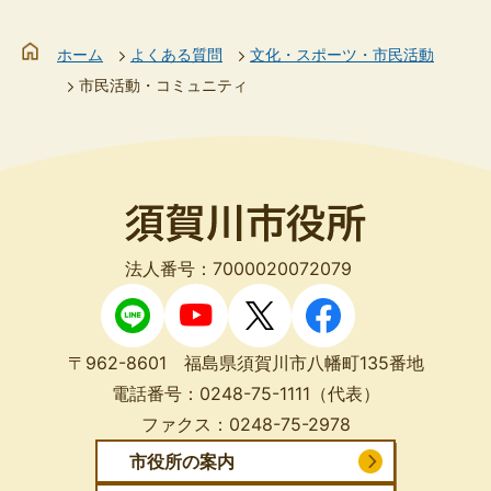
ホーム
よくある質問
文化・スポーツ・市民活動
市民活動・コミュニティ
法人番号：7000020072079
〒962-8601 福島県須賀川市八幡町135番地
電話番号：
0248-75-1111
（代表）
ファクス：
0248-75-2978
市役所の案内