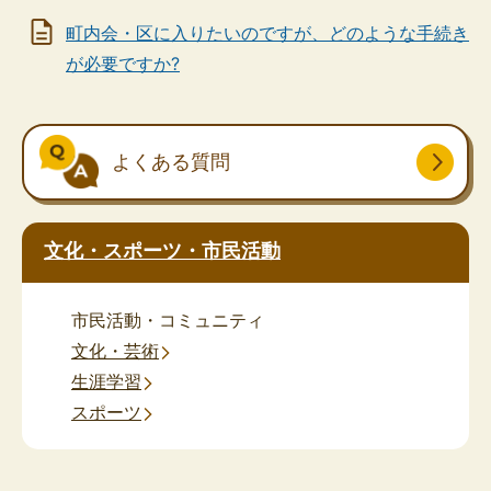
町内会・区に入りたいのですが、どのような手続き
が必要ですか?
よくある質問
文化・スポーツ・市民活動
市民活動・コミュニティ
文化・芸術
生涯学習
スポーツ