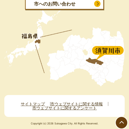
市へのお問い合わせ
サイトマップ
市ウェブサイトに関する情報
市ウェブサイトに関するアンケート
Copyright (c) 2026 Sukagawa City. All Rights Reserved.