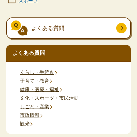
スポーツ
よくある質問
よくある質問
くらし・手続き
子育て・教育
健康・医療・福祉
文化・スポーツ・市民活動
しごと・産業
市政情報
観光