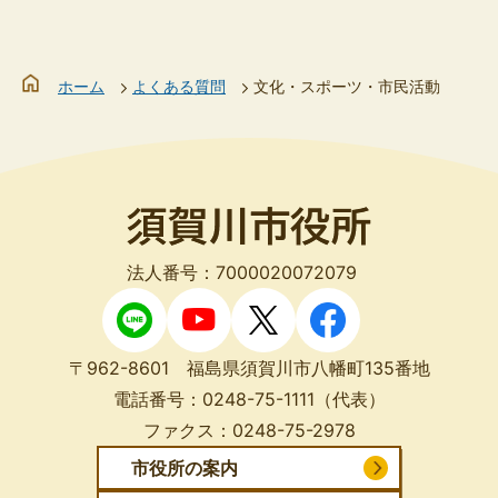
ホーム
よくある質問
文化・スポーツ・市民活動
法人番号：7000020072079
〒962-8601 福島県須賀川市八幡町135番地
電話番号：
0248-75-1111
（代表）
ファクス：
0248-75-2978
市役所の案内