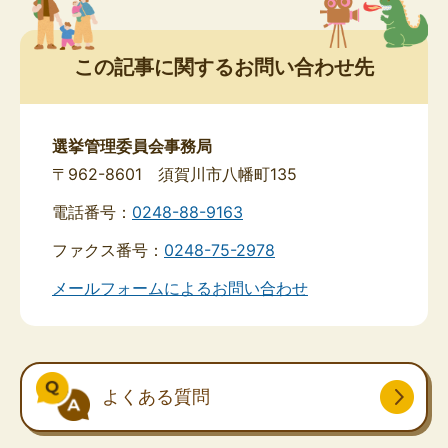
この記事に関するお問い合わせ先
選挙管理委員会事務局
〒962-8601 須賀川市八幡町135
電話番号：
0248-88-9163
ファクス番号：
0248-75-2978
メールフォームによるお問い合わせ
よくある質問