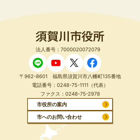
法人番号：7000020072079
〒962-8601 福島県須賀川市八幡町135番地
電話番号：
0248-75-1111
（代表）
ファクス：
0248-75-2978
市役所の案内
市へのお問い合わせ