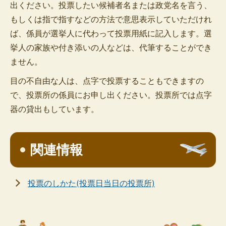
出ください。投票したい候補者名または政党名を言う、
もしくは指で指すなどの方法で意思表示していただけれ
ば、係員が選挙人に代わって投票用紙に記入します。選
挙人の家族や付き添いの人などは、代筆することができ
ません。
目の不自由な人は、点字で投票することもできますの
で、投票所の係員にお申し出ください。投票所では点字
器の貸出もしています。
関連情報
投票のしかた(投票日当日の投票所)