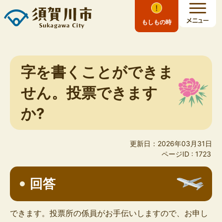
もしもの時
字を書くことができま
せん。投票できます
か?
更新日：2026年03月31日
ページID :
1723
回答
できます。投票所の係員がお手伝いしますので、お申し