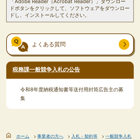
「Adobe Reader（Acrobat Reader）」ダウンロー
ドボタンをクリックして、ソフトウェアをダウンロー
ドし、インストールしてください。
よくある質問
税務課一般競争入札の公告
令和8年度納税通知書等送付用封筒広告主の募
集
ホーム
事業者の方へ
入札・契約等
一般競争入札