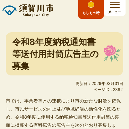
もしもの時
令和8年度納税通知書
等送付用封筒広告主の
募集
更新日：2026年03月31日
ページID :
2382
市では、事業者等との連携により市の新たな財源を確保
し、市民サービスの向上及び地域経済の活性化を図るた
め、令和8年度に使用する納税通知書等送付用封筒の裏
面に掲載する有料広告の広告主を次のとおり募集しま