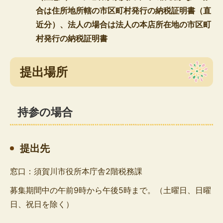
合は住所地所轄の市区町村発行の納税証明書（直
近分）、法人の場合は法人の本店所在地の市区町
村発行の納税証明書
提出場所
持参の場合
提出先
窓口：須賀川市役所本庁舎2階税務課
募集期間中の午前9時から午後5時まで。（土曜日、日曜
日、祝日を除く）