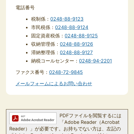
電話番号
税制係：
0248-88-9123
市民税係：
0248-88-9124
固定資産税係：
0248-88-9125
収納管理係：
0248-88-9126
滞納整理係：
0248-88-9127
納税コールセンター：
0248-94-2201
ファクス番号：
0248-72-9845
メールフォームによるお問い合わせ
PDFファイルを閲覧するには
「Adobe Reader（Acrobat
Reader）」が必要です。お持ちでない方は、左記の