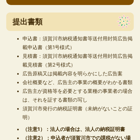
提出書類
申込書：須賀川市納税通知書等送付用封筒広告掲
載申込書（第1号様式）
見積書：須賀川市納税通知書等送付用封筒広告掲
載見積書（第2号様式）
広告原稿又は掲載内容を明らかにした広告案
会社概要など、広告主の事業の概要がわかる書類
広告主が資格等を必要とする業種の事業者の場合
は、それを証する書類の写し
須賀川市発行の納税証明書（未納がないことの証
明）
（注意1）：法人の場合は、法人の納税証明書
（注意2）：申込者が須賀川市での課税がない場