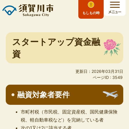
もしもの時
スタートアップ資金融
資
更新日：2026年03月31日
ページID :
3549
融資対象者要件
市町村税（市民税、固定資産税、国民健康保険
税、軽自動車税など）を完納している者
次の1又は2に該当する者