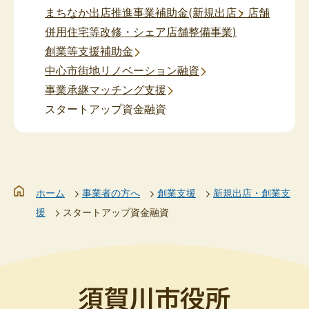
まちなか出店推進事業補助金(新規出店・店舗
併用住宅等改修・シェア店舗整備事業)
創業等支援補助金
中心市街地リノベーション融資
事業承継マッチング支援
スタートアップ資金融資
ホーム
事業者の方へ
創業支援
新規出店・創業支
援
スタートアップ資金融資