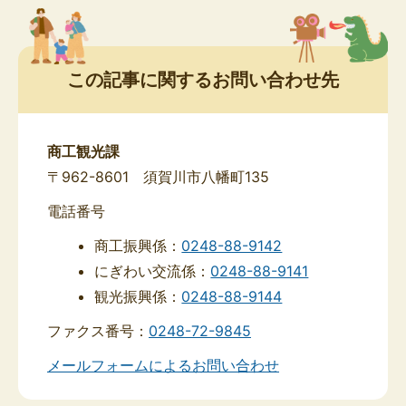
この記事に関するお問い合わせ先
商工観光課
〒962-8601 須賀川市八幡町135
電話番号
商工振興係：
0248-88-9142
にぎわい交流係：
0248-88-9141
観光振興係：
0248-88-9144
ファクス番号：
0248-72-9845
メールフォームによるお問い合わせ