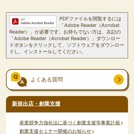
PDFファイルを閲覧するには
「Adobe Reader（Acrobat
Reader）」が必要です。お持ちでない方は、左記の
「Adobe Reader（Acrobat Reader）」ダウンロー
ドボタンをクリックして、ソフトウェアをダウンロー
ドし、インストールしてください。
よくある質問
新規出店・創業支援
産業競争力強化法に基づく創業支援等事業計画
創業支援セミナー開催のお知らせ