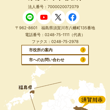
法人番号：7000020072079
〒962-8601 福島県須賀川市八幡町135番地
電話番号：
0248-75-1111
（代表）
ファクス：
0248-75-2978
市役所の案内
市へのお問い合わせ