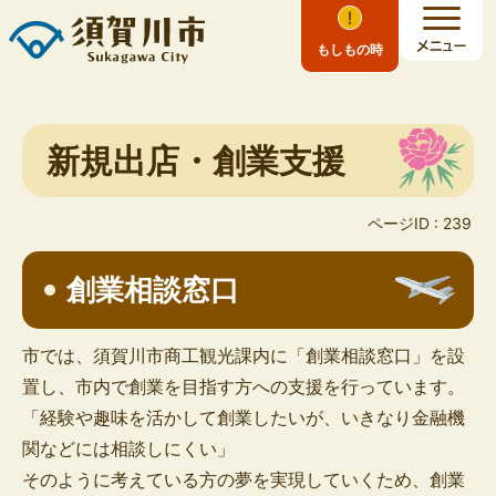
もしもの時
新規出店・創業支援
ページID :
239
創業相談窓口
市では、須賀川市商工観光課内に「創業相談窓口」を設
置し、市内で創業を目指す方への支援を行っています。
「経験や趣味を活かして創業したいが、いきなり金融機
関などには相談しにくい」
そのように考えている方の夢を実現していくため、創業