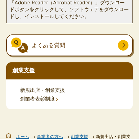
「Adobe Reader（Acrobat Reader）」ダウンロー
ドボタンをクリックして、ソフトウェアをダウンロー
ドし、インストールしてください。
よくある質問
創業支援
新規出店・創業支援
創業者表彰制度
ホーム
事業者の方へ
創業支援
新規出店・創業支