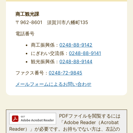
商工観光課
〒962-8601 須賀川市八幡町135
電話番号
商工振興係：
0248-88-9142
にぎわい交流係：
0248-88-9141
観光振興係：
0248-88-9144
ファクス番号：
0248-72-9845
メールフォームによるお問い合わせ
PDFファイルを閲覧するには
「Adobe Reader（Acrobat
Reader）」が必要です。お持ちでない方は、左記の