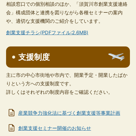
相談窓口での個別相談のほか、「須賀川市創業支援連絡
会」構成団体と連携を図りながら各種セミナーの案内
や、適切な支援機関のご紹介をしています。
創業支援チラシ(PDFファイル:2.6MB)
支援制度
主に市の中心市街地や市内で、開業予定・開業したばか
りという方への支援制度です。
詳しくはそれぞれの制度内容をご確認ください。
産業競争力強化法に基づく創業支援等事業計画
創業支援セミナー開催のお知らせ