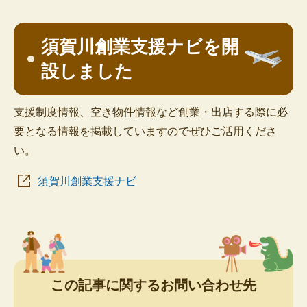
須賀川創業支援ナビを開
設しました
支援制度情報、空き物件情報など創業・出店する際に必
要となる情報を掲載していますのでぜひご活用くださ
い。
須賀川創業支援ナビ
この記事に関するお問い合わせ先