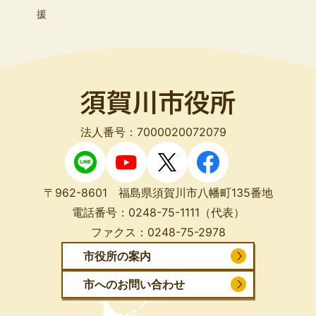
援
法人番号：7000020072079
〒962-8601 福島県須賀川市八幡町135番地
電話番号：
0248-75-1111
（代表）
ファクス：
0248-75-2978
市役所の案内
市へのお問い合わせ