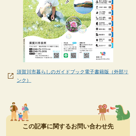
須賀川市暮らしのガイドブック電子書籍版（外部リ
ンク）
この記事に関するお問い合わせ先