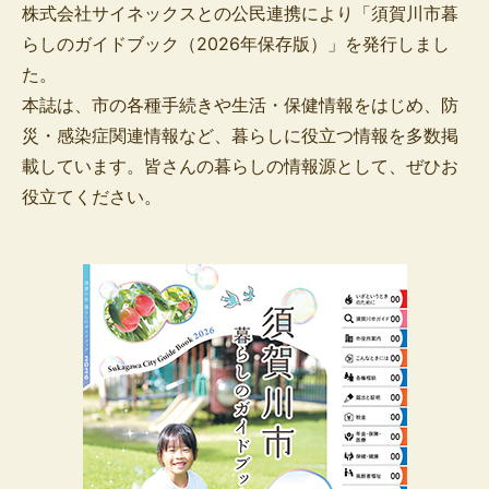
株式会社サイネックスとの公民連携により「須賀川市暮
らしのガイドブック（2026年保存版）」を発行しまし
た。
本誌は、市の各種手続きや生活・保健情報をはじめ、防
災・感染症関連情報など、暮らしに役立つ情報を多数掲
載しています。皆さんの暮らしの情報源として、ぜひお
役立てください。