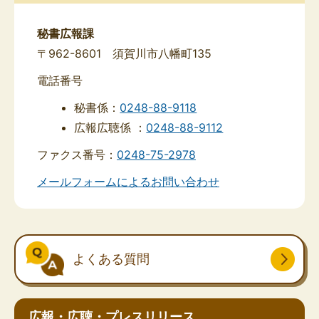
秘書広報課
〒962-8601 須賀川市八幡町135
電話番号
秘書係：
0248-88-9118
広報広聴係 ：
0248-88-9112
ファクス番号：
0248-75-2978
メールフォームによるお問い合わせ
よくある質問
広報・広聴・プレスリリース