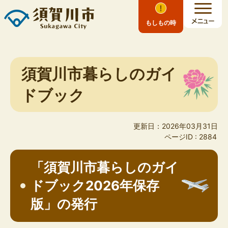
もしもの時
須賀川市暮らしのガイ
ドブック
更新日：2026年03月31日
ページID :
2884
「須賀川市暮らしのガイ
ドブック2026年保存
版」の発行