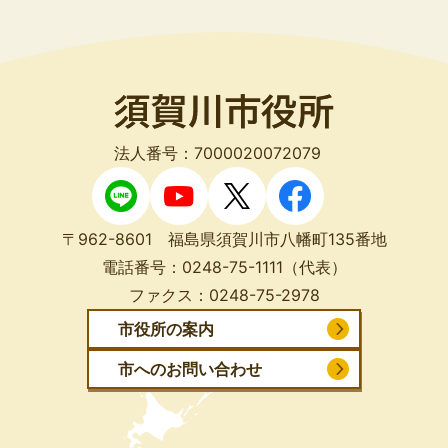
法人番号：7000020072079
〒962-8601 福島県須賀川市八幡町135番地
電話番号：
0248-75-1111
（代表）
ファクス：
0248-75-2978
市役所の案内
市へのお問い合わせ