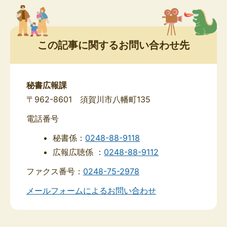
この記事に関するお問い合わせ先
秘書広報課
〒962-8601 須賀川市八幡町135
電話番号
秘書係：
0248-88-9118
広報広聴係 ：
0248-88-9112
ファクス番号：
0248-75-2978
メールフォームによるお問い合わせ