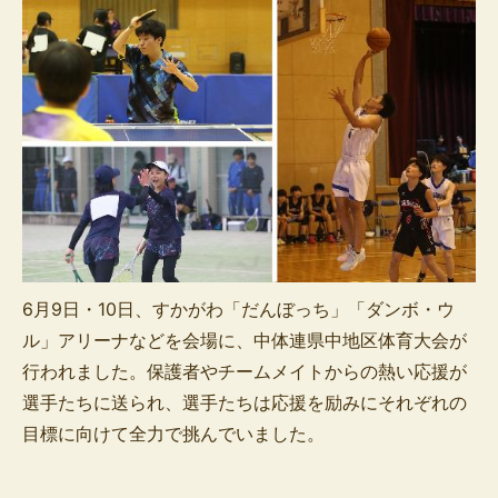
6月9日・10日、すかがわ「だんぼっち」「ダンボ・ウ
ル」アリーナなどを会場に、中体連県中地区体育大会が
行われました。保護者やチームメイトからの熱い応援が
選手たちに送られ、選手たちは応援を励みにそれぞれの
目標に向けて全力で挑んでいました。