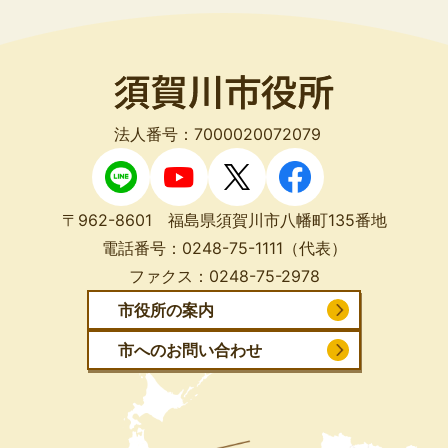
法人番号：7000020072079
〒962-8601 福島県須賀川市八幡町135番地
電話番号：
0248-75-1111
（代表）
ファクス：
0248-75-2978
市役所の案内
市へのお問い合わせ