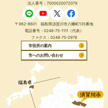
法人番号：7000020072079
〒962-8601 福島県須賀川市八幡町135番地
電話番号：
0248-75-1111
（代表）
ファクス：
0248-75-2978
市役所の案内
市へのお問い合わせ