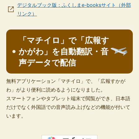
デジタルブック版：ふくしまe-booksサイト（外部
リンク）
「マチイロ」で「広報す
かがわ」を自動翻訳・音
声データで配信
無料アプリケーション「マチイロ」で、「広報すかが
わ」がより便利に読めるようになりました。
スマートフォンやタブレット端末で閲覧ができ、日本語
だけでなく外国語での音声読み上げなどの機能が付いて
います。