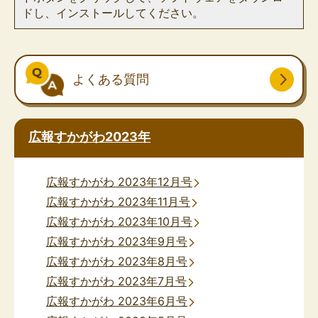
ドし、インストールしてください。
よくある質問
広報すかがわ2023年
広報すかがわ 2023年12月号
広報すかがわ 2023年11月号
広報すかがわ 2023年10月号
広報すかがわ 2023年9月号
広報すかがわ 2023年8月号
広報すかがわ 2023年7月号
広報すかがわ 2023年6月号