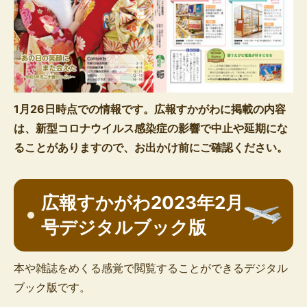
1月26日時点での情報です。広報すかがわに掲載の内容
は、新型コロナウイルス感染症の影響で中止や延期にな
ることがありますので、お出かけ前にご確認ください。
広報すかがわ2023年2月
号デジタルブック版
本や雑誌をめくる感覚で閲覧することができるデジタル
ブック版です。