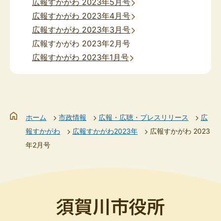
広報すかがわ 2023年5月号
広報すかがわ 2023年4月号
広報すかがわ 2023年3月号
広報すかがわ 2023年2月号
広報すかがわ 2023年1月号
ホーム
市政情報
広報・広聴・プレスリリース
広
報すかがわ
広報すかがわ2023年
広報すかがわ 2023
年2月号