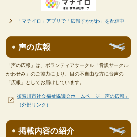
「マチイロ」アプリで「広報すかがわ」を配信中
声の広報
「声の広報」は、ボランティアサークル「音訳サークル
かわせみ」のご協力により、目の不自由な方に音声の
「広報」としてお届けしています。
須賀川市社会福祉協議会ホームページ「声の広報」
（外部リンク）
掲載内容の紹介