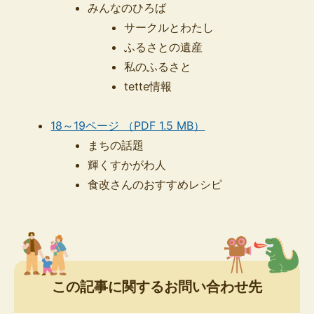
​​​​​​​みんなのひろば
サークルとわたし
ふるさとの遺産
私のふるさと
tette情報
18～19ページ （PDF 1.5 MB）
まちの話題
輝くすかがわ人
食改さんのおすすめレシピ
この記事に関するお問い合わせ先