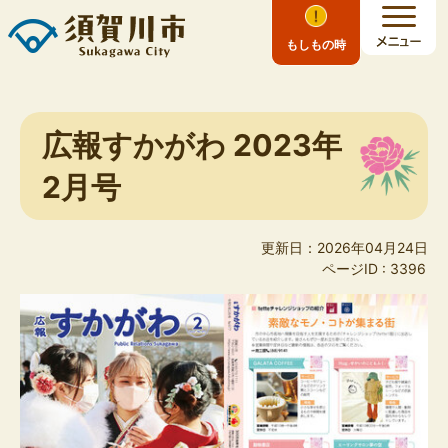
もしもの時
広報すかがわ 2023年
2月号
更新日：2026年04月24日
ページID :
3396