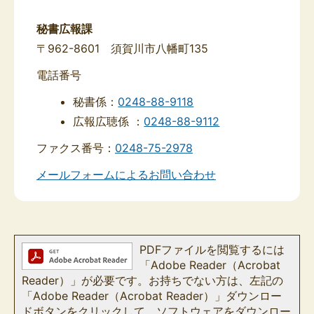
秘書広報課
〒962-8601 須賀川市八幡町135
電話番号
秘書係：
0248-88-9118
広報広聴係 ：
0248-88-9112
ファクス番号：
0248-75-2978
メールフォームによるお問い合わせ
PDFファイルを閲覧するには
「Adobe Reader（Acrobat
Reader）」が必要です。お持ちでない方は、左記の
「Adobe Reader（Acrobat Reader）」ダウンロー
ドボタンをクリックして、ソフトウェアをダウンロー