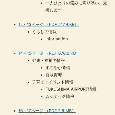
一人ひとりの悩みに寄り添い、支
援します
12～13ページ （PDF 517.9 KB）
くらしの情報
​​​​​​​information
14～15ページ （PDF 670.0 KB）
健康・福祉の情報
すこやか通信
百歳賀寿
子育て・イベント情報
FUKUSHIMA AIRPORT情報
ムシテック情報
16～17ページ （PDF 2.5 MB）