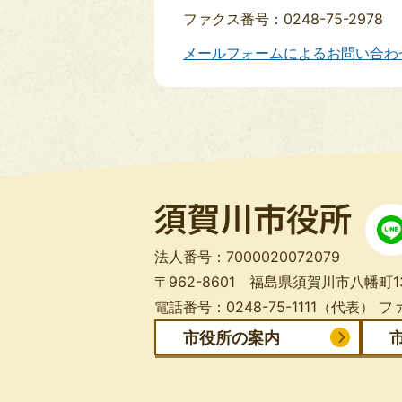
ファクス番号：0248-75-2978
メールフォームによるお問い合わ
法人番号：7000020072079
〒962-8601 福島県須賀川市八幡町1
電話番号：0248-75-1111（代表）
ファ
市役所の案内