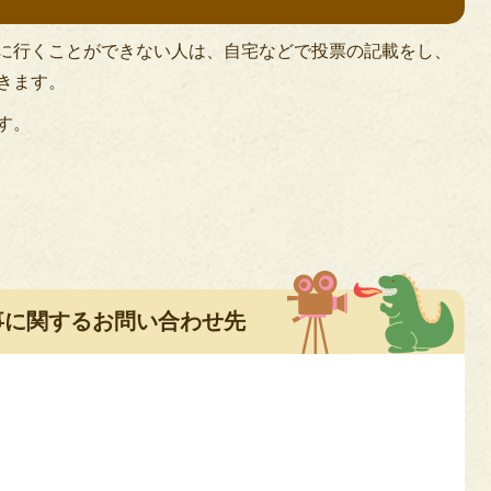
に行くことができない人は、自宅などで投票の記載をし、
きます。
す。
事に関するお問い合わせ先
5