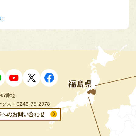
せ
35番地
クス：0248-75-2978
市へのお問い合わせ