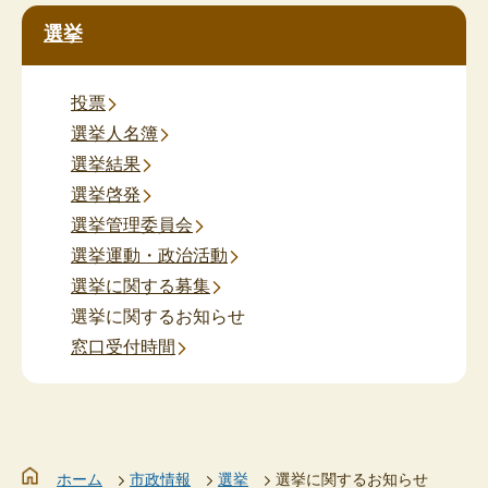
選挙
投票
選挙人名簿
選挙結果
選挙啓発
選挙管理委員会
選挙運動・政治活動
選挙に関する募集
選挙に関するお知らせ
窓口受付時間
ホーム
市政情報
選挙
選挙に関するお知らせ