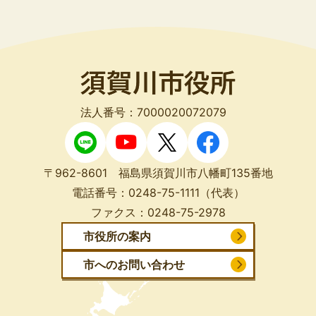
法人番号：7000020072079
〒962-8601 福島県須賀川市八幡町135番地
電話番号：
0248-75-1111
（代表）
ファクス：
0248-75-2978
市役所の案内
市へのお問い合わせ