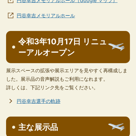
円谷幸吉メモリアルホール（Google マップ）
円谷幸吉メモリアルホール
令和3年10月17日 リニュ
ーアルオープン
展示スペースの拡張や展示エリアを見やすく再構成しま
した。展示品の音声解説もご利用になれます。
詳しくは、下記リンク先をご覧ください。
円谷幸吉選手の軌跡
主な展示品