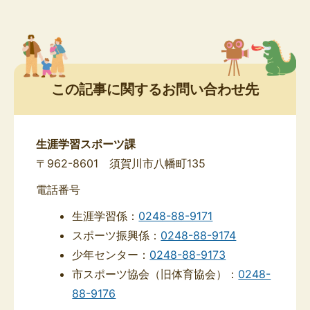
この記事に関するお問い合わせ先
生涯学習スポーツ課
〒962-8601 須賀川市八幡町135
電話番号
生涯学習係：
0248-88-9171
スポーツ振興係：
0248-88-9174
少年センター：
0248-88-9173
市スポーツ協会（旧体育協会）：
0248-
88-9176