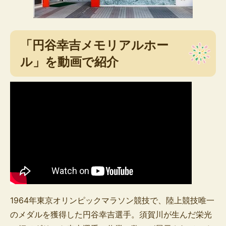
「円谷幸吉メモリアルホー
ル」を動画で紹介
1964年東京オリンピックマラソン競技で、陸上競技唯一
のメダルを獲得した円谷幸吉選手。須賀川が生んだ栄光