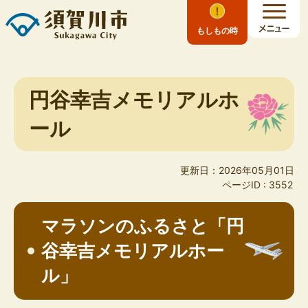
もしもの時
円谷幸吉メモリアルホ
ール
更新日：2026年05月01日
ページID :
3552
マラソンのふるさと「円
谷幸吉メモリアルホー
ル」