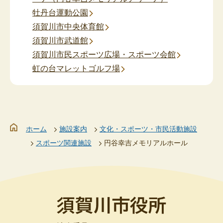
牡丹台運動公園
須賀川市中央体育館
須賀川市武道館
須賀川市民スポーツ広場・スポーツ会館
虹の台マレットゴルフ場
ホーム
施設案内
文化・スポーツ・市民活動施設
スポーツ関連施設
円谷幸吉メモリアルホール