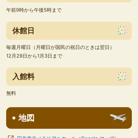
午前9時から午後5時まで
休館日
毎週月曜日（月曜日が国民の祝日のときは翌日）
12月29日から1月3日まで
入館料
無料
地図