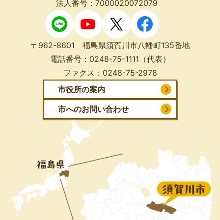
法人番号：7000020072079
〒962-8601 福島県須賀川市八幡町135番地
電話番号：
0248-75-1111
（代表）
ファクス：
0248-75-2978
市役所の案内
市へのお問い合わせ