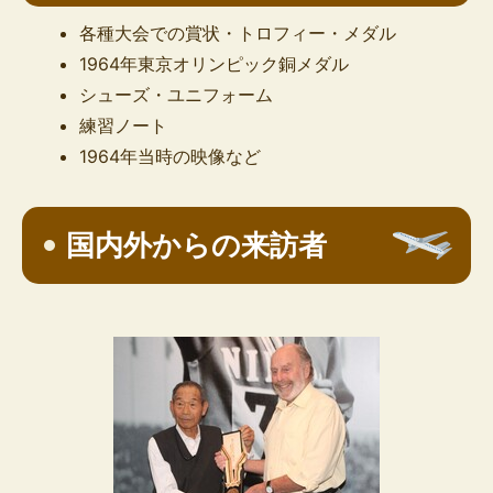
各種大会での賞状・トロフィー・メダル
1964年東京オリンピック銅メダル
シューズ・ユニフォーム
練習ノート
1964年当時の映像など
国内外からの来訪者