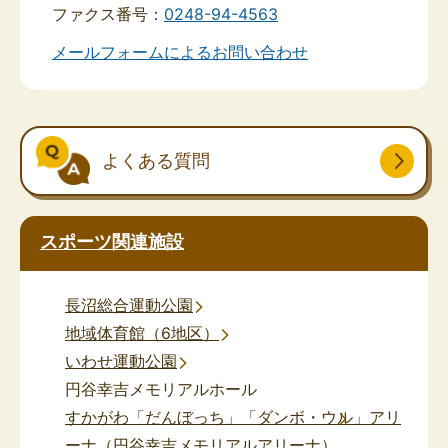
ファクス番号：
0248-94-4563
メールフォームによるお問い合わせ
よくある質問
スポーツ関連施設
長沼総合運動公園
地域体育館（6地区）
いわせ運動公園
円谷幸吉メモリアルホール
すかがわ「だんぼっち」「ダンボ・ウル」アリ
ーナ（円谷幸吉メモリアルアリーナ）