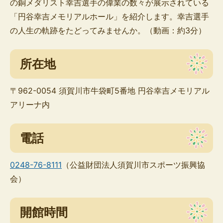
の銅メダリスト幸吉選手の偉業の数々が展示されている
「円谷幸吉メモリアルホール」を紹介します。幸吉選手
の人生の軌跡をたどってみませんか。（動画：約3分）
所在地
〒962-0054 須賀川市牛袋町5番地 円谷幸吉メモリアル
アリーナ内
電話
0248-76-8111
（公益財団法人須賀川市スポーツ振興協
会）
開館時間