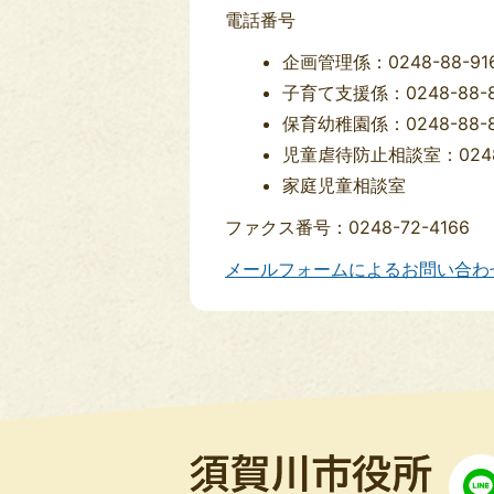
電話番号
企画管理係：0248-88-91
子育て支援係：0248-88-8
保育幼稚園係：0248-88-8
児童虐待防止相談室：0248-
家庭児童相談室
ファクス番号：0248-72-4166
メールフォームによるお問い合わ