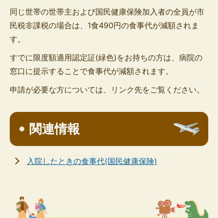
同じ世帯の世帯主および国民健康保険加入者の全員が市
民税非課税の場合は、1食490円の食事代が減額されま
す。
すでに限度額適用認定証(緑色)をお持ちの方は、病院の
窓口に提示することで食事代が減額されます。
申請が必要な方については、リンク先をご覧ください。
関連情報
入院したときの食事代(国民健康保険)