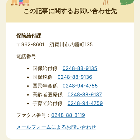
この記事に関するお問い合わせ先
保険給付課
〒962-8601 須賀川市八幡町135
電話番号
国保給付係：
0248-88-9135
国保税係：
0248-88-9136
国民年金係：
0248-94-4755
高齢者医療係：
0248-88-9137
子育て給付係：
0248-94-4759
ファクス番号：
0248-88-8119
メールフォームによるお問い合わせ