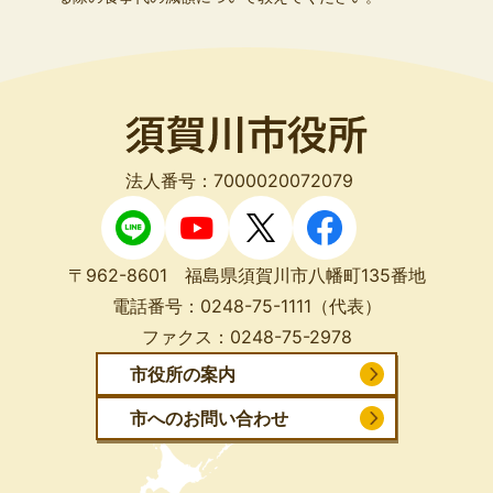
法人番号：7000020072079
〒962-8601 福島県須賀川市八幡町135番地
電話番号：
0248-75-1111
（代表）
ファクス：
0248-75-2978
市役所の案内
市へのお問い合わせ