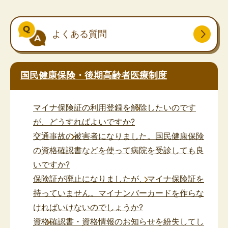
よくある質問
国民健康保険・後期高齢者医療制度
マイナ保険証の利用登録を解除したいのです
が、どうすればよいですか?
交通事故の被害者になりました。国民健康保険
の資格確認書などを使って病院を受診しても良
いですか?
保険証が廃止になりましたが、マイナ保険証を
持っていません。マイナンバーカードを作らな
ければいけないのでしょうか?
資格確認書・資格情報のお知らせを紛失してし