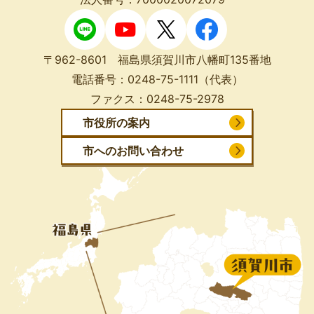
〒962-8601 福島県須賀川市八幡町135番地
電話番号：
0248-75-1111
（代表）
ファクス：
0248-75-2978
市役所の案内
市へのお問い合わせ