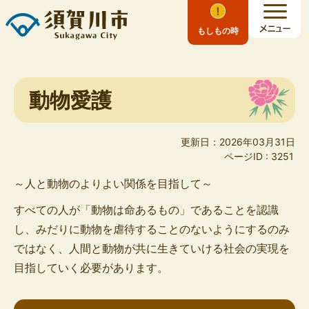
もしもの時
動物愛護
更新日：2026年03月31日
ページID :
3251
～人と動物のよりよい関係を目指して～
すべての人が「動物は命あるもの」であることを認識
し、みだりに動物を虐待することのないようにするのみ
ではなく、人間と動物が共に生きていける社会の実現を
目指していく必要があります。