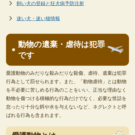
飼い犬の登録と狂犬病予防注射
迷い犬・迷い猫情報
動物の遺棄・虐待は犯罪
です
愛護動物のみだりな殺みだりな殺傷、虐待、遺棄は犯罪
行為として罰せられます。また、「動物虐待」とは動物
を不必要に苦しめる行為のことをいい、正当な理由なく
動物を傷つける積極的な行為だけでなく、必要な世話を
怠ったり十分な餌や水を与えないなど、ネグレクトと呼
ばれる行為も含まれます。