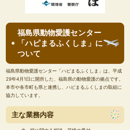
福島県動物愛護センター
「ハピまるふくしま」に
ついて
福島県動物愛護センター「ハピまるふくしま」は、平成
29年4月1日に開所した、福島県の動物愛護の拠点です。
本市や各市町も県と連携し、ハピまるふくしまの取組に
協力しています。
主な業務内容