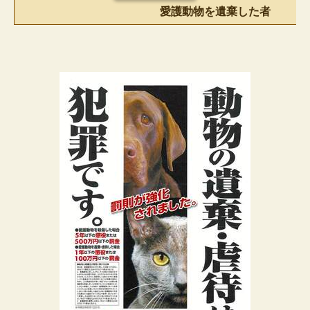
愛護動物を遺棄した者