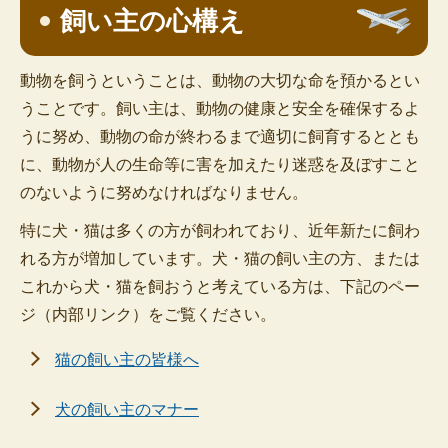
飼い主の心構え
動物を飼うということは、動物の大切な命を預かるとい
うことです。飼い主は、動物の健康と安全を確保するよ
うに努め、動物の命が終わるまで適切に飼育するととも
に、動物が人の生命等に害を加えたり迷惑を及ぼすこと
のないように努めなければなりません。
特に犬・猫は多くの方が飼われており、近年新たに飼わ
れる方が増加しています。犬・猫の飼い主の方、または
これから犬・猫を飼おうと考えている方は、下記のペー
ジ（内部リンク）をご覧ください。
猫の飼い主の皆様へ
犬の飼い主のマナー