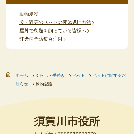
動物愛護
犬・猫等のペットの死体処理方法
屋外で鳥類を飼っている皆様へ
狂犬病予防集合注射
ホーム
くらし・手続き
ペット
ペットに関するお
知らせ
動物愛護
法人番号：7000020072079