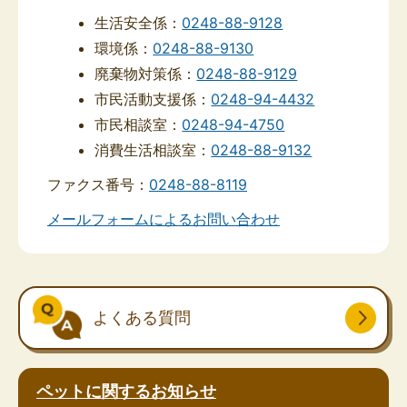
生活安全係：
0248-88-9128
環境係：
0248-88-9130
廃棄物対策係：
0248-88-9129
市民活動支援係：
0248-94-4432
市民相談室：
0248-94-4750
消費生活相談室：
0248-88-9132
ファクス番号：
0248-88-8119
メールフォームによるお問い合わせ
よくある質問
ペットに関するお知らせ