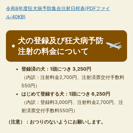
令和8年度狂犬病予防集合注射日程表(PDFファイ
ル:40KB)
犬の登録及び狂犬病予防
注射の料金について
登録済の犬：1頭につき 3,250円
（内訳：注射料金2,700円、注射済票交付手数料
550円）
はじめて登録する犬：1頭につき 6,250円
（内訳：登録料3,000円、注射料金2,700円、注
射済票交付手数料550円）
（注意）：おつりのないようにお願いします。