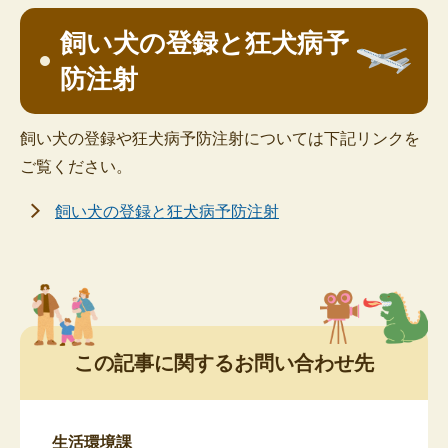
飼い犬の登録と狂犬病予
防注射
飼い犬の登録や狂犬病予防注射については下記リンクを
ご覧ください。
飼い犬の登録と狂犬病予防注射
この記事に関するお問い合わせ先
生活環境課