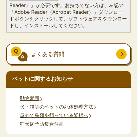
Reader）」が必要です。お持ちでない方は、左記の
「Adobe Reader（Acrobat Reader）」ダウンロー
ドボタンをクリックして、ソフトウェアをダウンロー
ドし、インストールしてください。
よくある質問
ペットに関するお知らせ
動物愛護
犬・猫等のペットの死体処理方法
屋外で鳥類を飼っている皆様へ
狂犬病予防集合注射