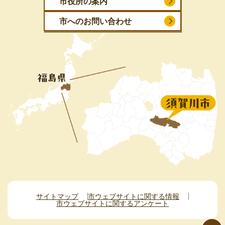
市役所の案内
市へのお問い合わせ
サイトマップ
市ウェブサイトに関する情報
市ウェブサイトに関するアンケート