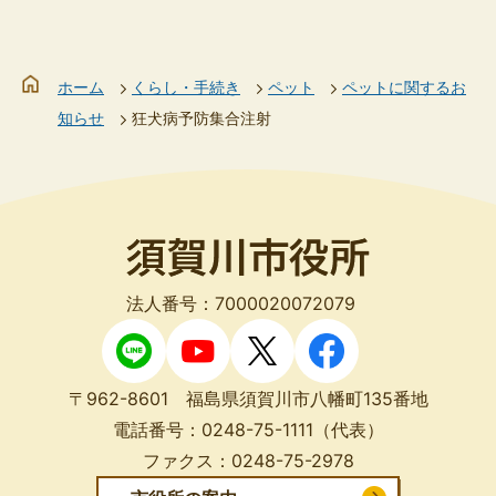
ホーム
くらし・手続き
ペット
ペットに関するお
知らせ
狂犬病予防集合注射
法人番号：7000020072079
〒962-8601 福島県須賀川市八幡町135番地
電話番号：
0248-75-1111
（代表）
ファクス：
0248-75-2978