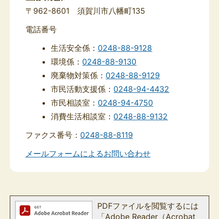
〒962-8601 須賀川市八幡町135
電話番号
生活安全係：
0248-88-9128
環境係：
0248-88-9130
廃棄物対策係：
0248-88-9129
市民活動支援係：
0248-94-4432
市民相談室：
0248-94-4750
消費生活相談室：
0248-88-9132
ファクス番号：
0248-88-8119
メールフォームによるお問い合わせ
PDFファイルを閲覧するには
「Adobe Reader（Acrobat