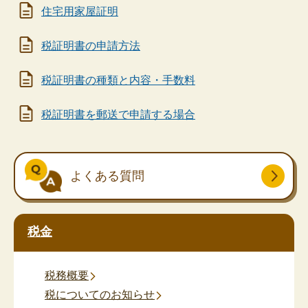
住宅用家屋証明
税証明書の申請方法
税証明書の種類と内容・手数料
税証明書を郵送で申請する場合
よくある質問
税金
税務概要
税についてのお知らせ