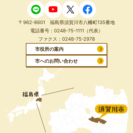
〒962-8601 福島県須賀川市八幡町135番地
電話番号：
0248-75-1111
（代表）
ファクス：
0248-75-2978
市役所の案内
市へのお問い合わせ