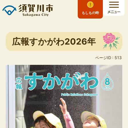
もしもの時
広報すかがわ2026年
ページID :
513