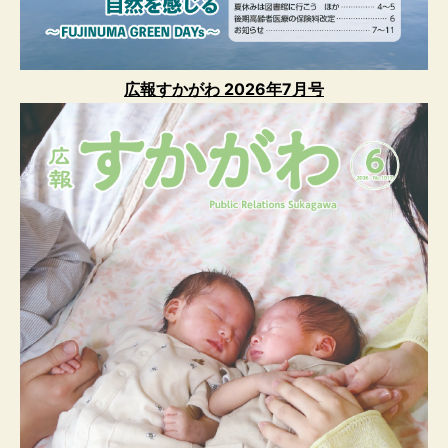
広報すかがわ 2026年7月号