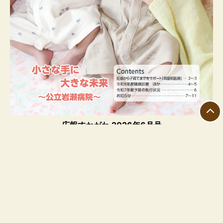
広報すかがわ 2026年6月号