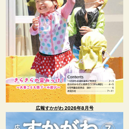
広報すかがわ 2026年8月号