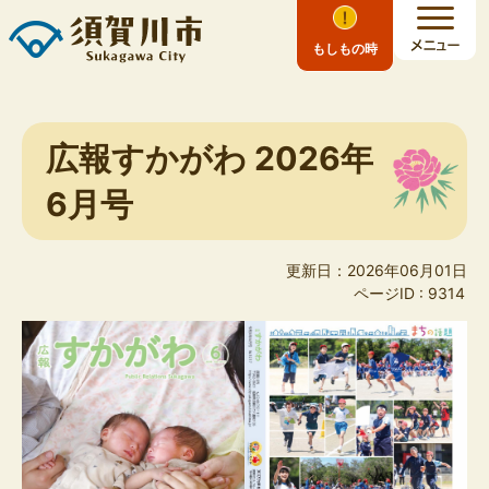
もしもの時
広報すかがわ 2026年
6月号
更新日：2026年06月01日
ページID :
9314