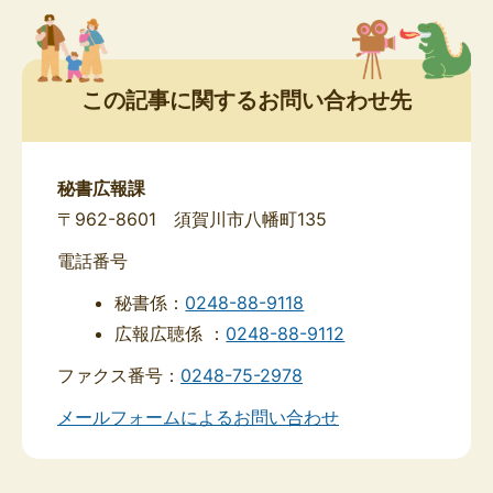
この記事に関するお問い合わせ先
秘書広報課
〒962-8601 須賀川市八幡町135
電話番号
秘書係：
0248-88-9118
広報広聴係 ：
0248-88-9112
ファクス番号：
0248-75-2978
メールフォームによるお問い合わせ