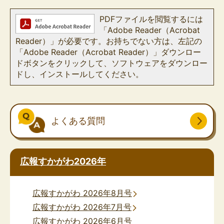
PDFファイルを閲覧するには
「Adobe Reader（Acrobat
Reader）」が必要です。お持ちでない方は、左記の
「Adobe Reader（Acrobat Reader）」ダウンロー
ドボタンをクリックして、ソフトウェアをダウンロー
ドし、インストールしてください。
よくある質問
広報すかがわ2026年
広報すかがわ 2026年8月号
広報すかがわ 2026年7月号
広報すかがわ 2026年6月号