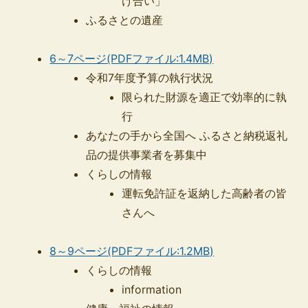
け合い」
ふるさとの遺産
6～7ページ(PDFファイル:1.4MB)
令和7年度予算の執行状況
限られた財源を適正で効率的に執
行
あなたの手から全国へ ふるさと納税返礼
品の提供事業者を募集中
くらしの情報
運転免許証を返納した高齢者の皆
さんへ
8～9ページ(PDFファイル:1.2MB)
くらしの情報
information