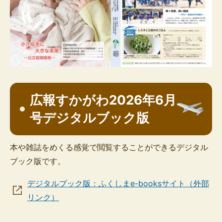
広報すかがわ2026年6月
号デジタルブック版
本や雑誌をめくる感覚で閲覧することができるデジタル
ブック版です。
デジタルブック版：ふくしまe-booksサイト（外部
リンク）