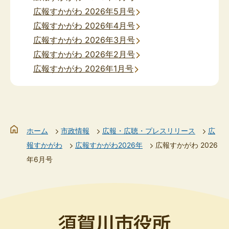
広報すかがわ 2026年5月号
広報すかがわ 2026年4月号
広報すかがわ 2026年3月号
広報すかがわ 2026年2月号
広報すかがわ 2026年1月号
ホーム
市政情報
広報・広聴・プレスリリース
広
報すかがわ
広報すかがわ2026年
広報すかがわ 2026
年6月号