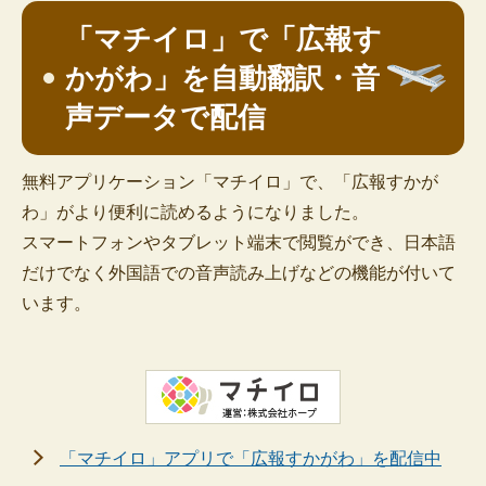
「マチイロ」で「広報す
かがわ」を自動翻訳・音
声データで配信
無料アプリケーション「マチイロ」で、「広報すかが
わ」がより便利に読めるようになりました。
スマートフォンやタブレット端末で閲覧ができ、日本語
だけでなく外国語での音声読み上げなどの機能が付いて
います。
「マチイロ」アプリで「広報すかがわ」を配信中