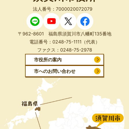
法人番号：7000020072079
〒962-8601 福島県須賀川市八幡町135番地
電話番号：
0248-75-1111
（代表）
ファクス：
0248-75-2978
市役所の案内
市へのお問い合わせ